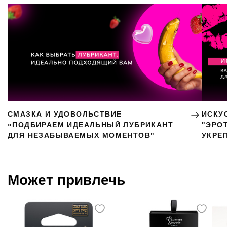
СМАЗКА И УДОВОЛЬСТВИЕ
ИСКУ
«ПОДБИРАЕМ ИДЕАЛЬНЫЙ ЛУБРИКАНТ
"ЭРО
ДЛЯ НЕЗАБЫВАЕМЫХ МОМЕНТОВ"
УКРЕ
Может привлечь