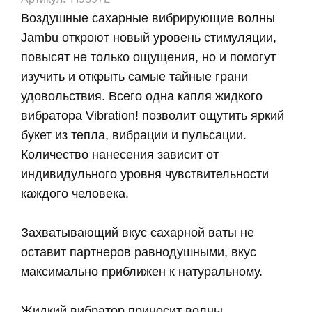
Воздушные сахарные вибрирующие волны
Jambu откроют новый уровень стимуляции,
повысят не только ощущения, но и помогут
изучить и открыть самые тайные грани
удовольствия. Всего одна капля жидкого
вибратора Vibration! позволит ощутить яркий
букет из тепла, вибрации и пульсации.
Количество нанесения зависит от
индивидульного уровня чувствительности
каждого человека.
Захватывающий вкус сахарной ваты не
оставит партнеров равнодушными, вкус
максимально приближен к натуральному.
Жидкий вибратор приносит волны