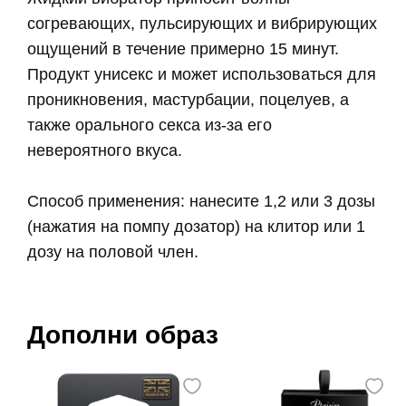
согревающих, пульсирующих и вибрирующих
ощущений в течение примерно 15 минут.
Продукт унисекс и может использоваться для
проникновения, мастурбации, поцелуев, а
также орального секса из-за его
невероятного вкуса.
Способ применения: нанесите 1,2 или 3 дозы
(нажатия на помпу дозатор) на клитор или 1
дозу на половой член.
Дополни образ