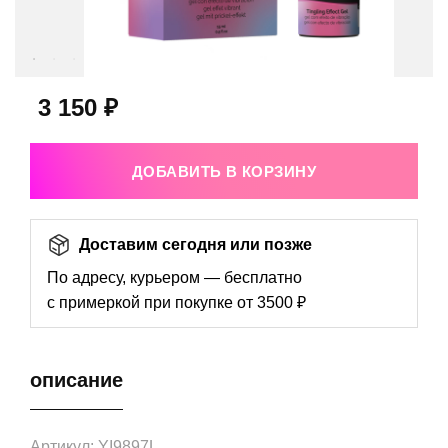
3 150 ₽
ДОБАВИТЬ В КОРЗИНУ
Доставим сегодня или позже
По адресу, курьером — бесплатно
с примеркой при покупке от 3500 ₽
описание
Артикул: YI9897L