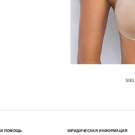
SIE
 И ПОМОЩЬ
ЮРИДИЧЕСКАЯ ИНФОРМАЦИЯ