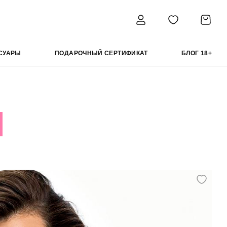
СУАРЫ
ПОДАРОЧНЫЙ СЕРТИФИКАТ
БЛОГ 18+