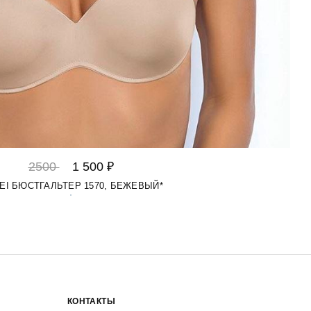
2500
1 500 ₽
LEI БЮСТГАЛЬТЕР 1570, БЕЖЕВЫЙ*
КОНТАКТЫ