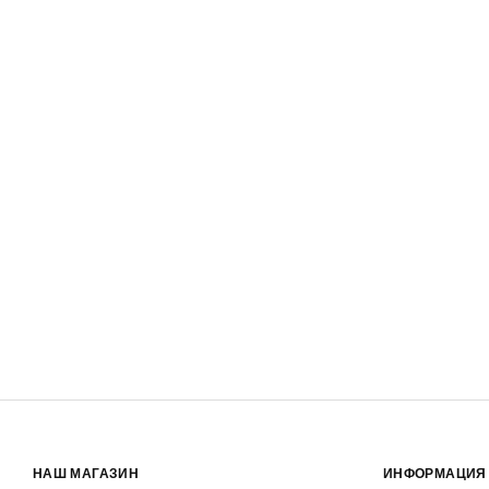
НАШ МАГАЗИН
ИНФОРМАЦИЯ