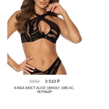
5850
3 510 ₽
KINGA БЮСТ ALICE UNHOLY 1085-SC,
ЧЕРНЫЙ*