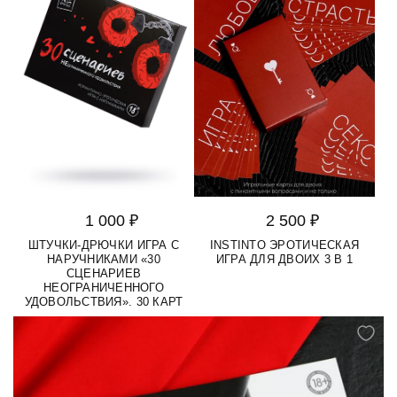
1 000 ₽
2 500 ₽
ШТУЧКИ-ДРЮЧКИ ИГРА С
INSTINTO ЭРОТИЧЕСКАЯ
НАРУЧНИКАМИ «30
ИГРА ДЛЯ ДВОИХ 3 В 1
СЦЕНАРИЕВ
НЕОГРАНИЧЕННОГО
УДОВОЛЬСТВИЯ». 30 КАРТ