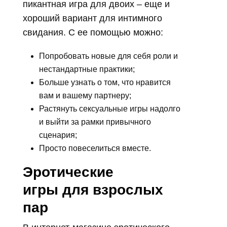
пикантная игра для двоих – еще и
хороший вариант для интимного
свидания. С ее помощью можно:
Попробовать новые для себя роли и
нестандартные практики;
Больше узнать о том, что нравится
вам и вашему партнеру;
Растянуть сексуальные игры надолго
и выйти за рамки привычного
сценария;
Просто повеселиться вместе.
Эротические
игры для взрослых
пар