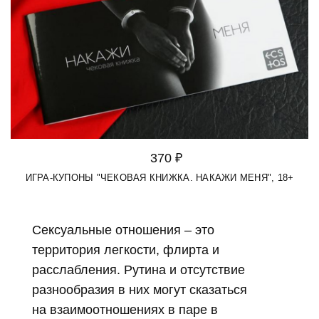
370 ₽
ИГРА-КУПОНЫ "ЧЕКОВАЯ КНИЖКА. НАКАЖИ МЕНЯ", 18+
Сексуальные отношения – это
территория легкости, флирта и
расслабления. Рутина и отсутствие
разнообразия в них могут сказаться
на взаимоотношениях в паре в