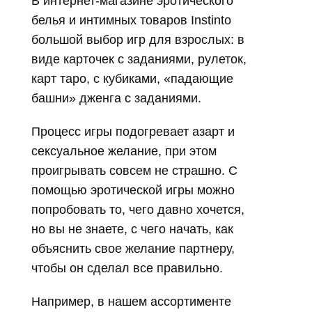
В интернет-магазине эротического
белья и интимных товаров Instinto
большой выбор игр для взрослых: в
виде карточек с заданиями, рулеток,
карт таро, с кубиками, «падающие
башни» дженга с заданиями.
Процесс игры подогревает азарт и
сексуальное желание, при этом
проигрывать совсем не страшно. С
помощью эротической игры можно
попробовать то, чего давно хочется,
но вы не знаете, с чего начать, как
объяснить свое желание партнеру,
чтобы он сделал все правильно.
Например, в нашем ассортименте