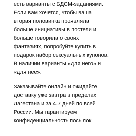
есть варианты с БДСМ-заданиями.
Если вам хочется, чтобы ваша
вторая половинка проявляла
больше инициативы в постели и
больше говорила о своих
фантазиях, попробуйте купить в
подарок набор сексуальных купонов.
В наличии варианты «для него» и
«для нее».
Заказывайте онлайн и ожидайте
доставку уже завтра в пределах
Дагестана и за 4-7 дней по всей
России. Мы гарантируем
конфиденциальность посылок.