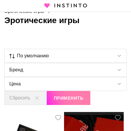
Главная страница
Каталог
Товары для взрослых
Эротические игры
Эротические игры
По умолчанию
Бренд
Цена
Сбросить
ПРИМЕНИТЬ