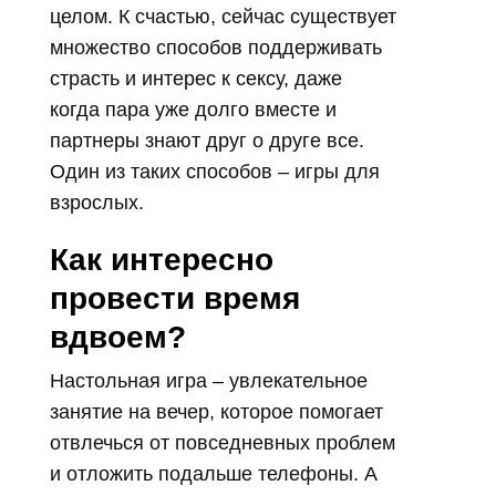
целом. К счастью, сейчас существует
множество способов поддерживать
страсть и интерес к сексу, даже
когда пара уже долго вместе и
партнеры знают друг о друге все.
Один из таких способов – игры для
взрослых.
Как интересно
провести время
вдвоем?
Настольная игра – увлекательное
занятие на вечер, которое помогает
отвлечься от повседневных проблем
и отложить подальше телефоны. А