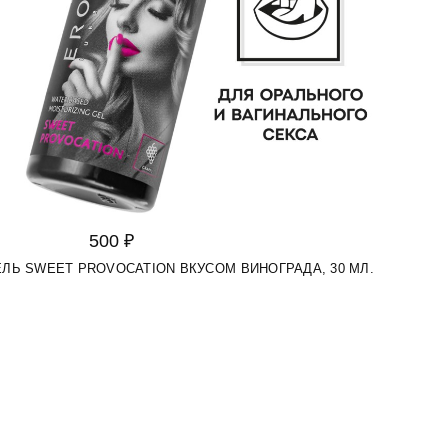
500 ₽
ЛЬ SWEET PROVOCATION ВКУСОМ ВИНОГРАДА, 30 МЛ.