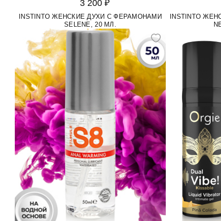
3 200 ₽
INSTINTO ЖЕНСКИЕ ДУХИ С ФЕРАМОНАМИ
INSTINTO ЖЕН
SELENE, 20 МЛ.
NE