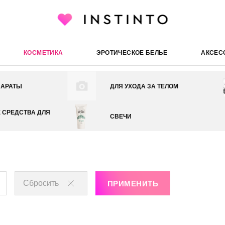
КОСМЕТИКА
ЭРОТИЧЕСКОЕ БЕЛЬЕ
АКСЕС
ПАРАТЫ
ДЛЯ УХОДА ЗА ТЕЛОМ
СРЕДСТВА ДЛЯ
СВЕЧИ
Сбросить
ПРИМЕНИТЬ