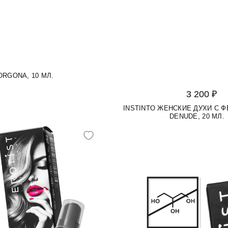
RGONA, 10 МЛ.
3 200 ₽
INSTINTO ЖЕНСКИЕ ДУХИ С 
DENUDE, 20 МЛ.