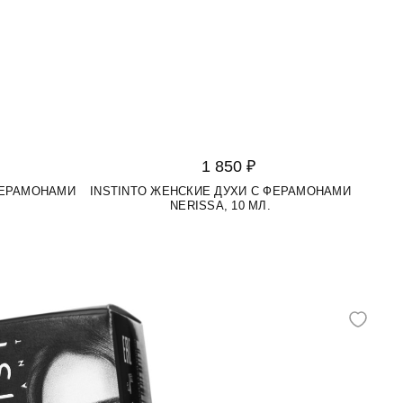
1 850 ₽
ФЕРАМОНАМИ
INSTINTO ЖЕНСКИЕ ДУХИ С ФЕРАМОНАМИ
NERISSA, 10 МЛ.