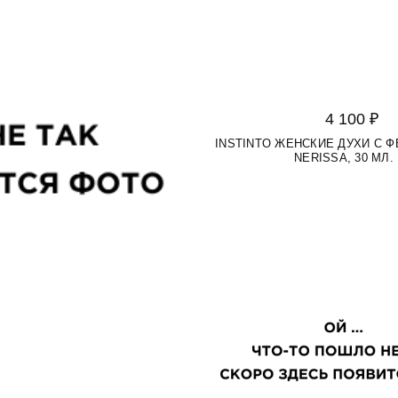
4 100 ₽
INSTINTO ЖЕНСКИЕ ДУХИ С 
NERISSA, 30 МЛ.