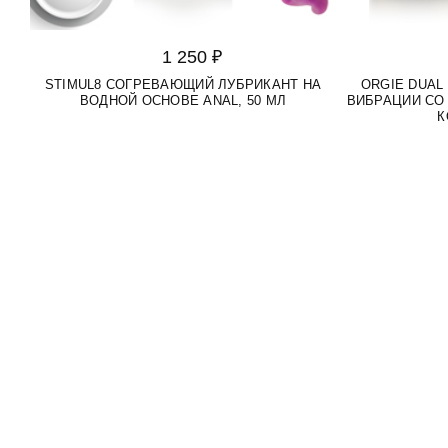
1 250 ₽
STIMUL8 СОГРЕВАЮЩИЙ ЛУБРИКАНТ НА
ORGIE DUAL
ВОДНОЙ ОСНОВЕ ANAL, 50 МЛ
ВИБРАЦИИ СО
К