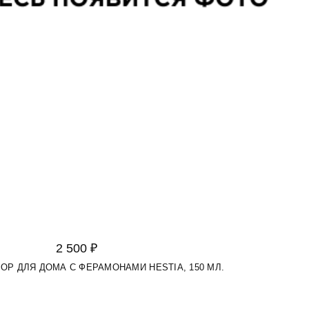
2 500 ₽
ЗОР ДЛЯ ДОМА С ФЕРАМОНАМИ HESTIA, 150 МЛ.