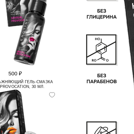
500 ₽
ЛАЖНЯЮЩИЙ ГЕЛЬ-СМАЗКА
PROVOCATION, 30 МЛ.