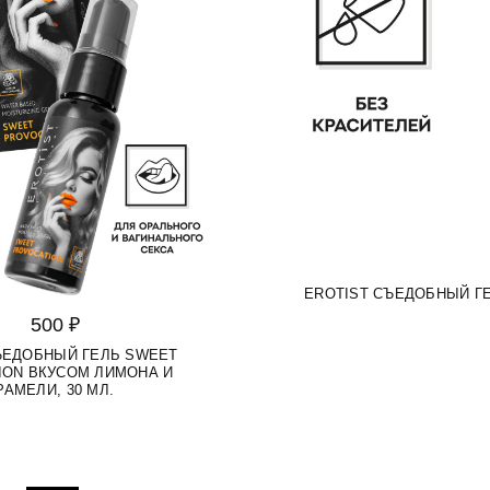
EROTIST СЪЕДОБНЫЙ ГЕ
500 ₽
ЪЕДОБНЫЙ ГЕЛЬ SWEET
ION ВКУСОМ ЛИМОНА И
РАМЕЛИ, 30 МЛ.