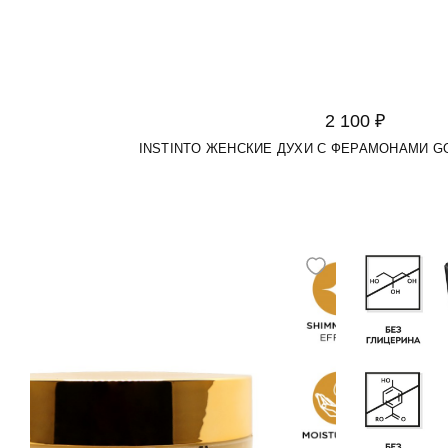
2 100 ₽
INSTINTO ЖЕНСКИЕ ДУХИ С ФЕРАМОНАМИ GO