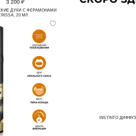
3 200 ₽
СКИЕ ДУХИ С ФЕРАМОНАМИ
RISSA, 20 МЛ.
INSTINTO ДИФФУ