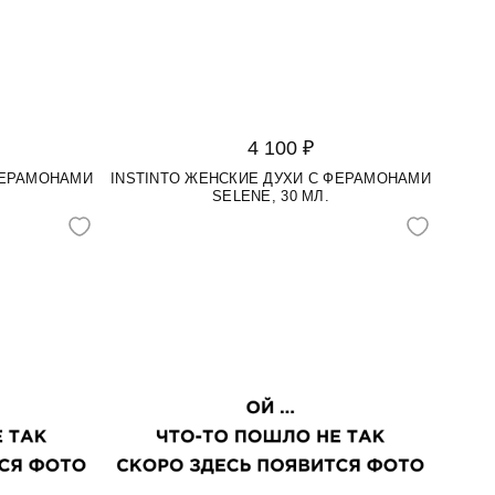
4 100 ₽
ФЕРАМОНАМИ
INSTINTO ЖЕНСКИЕ ДУХИ С ФЕРАМОНАМИ
SELENE, 30 МЛ.