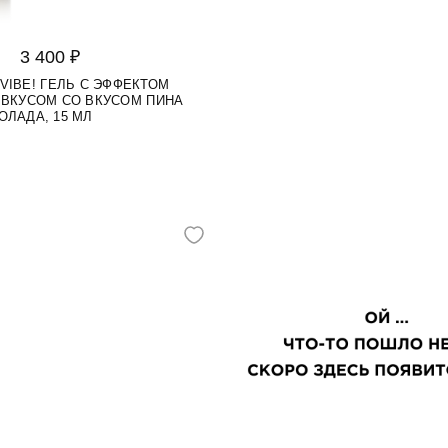
3 400 ₽
 VIBE! ГЕЛЬ С ЭФФЕКТОМ
 ВКУСОМ СО ВКУСОМ ПИНА
ОЛАДА, 15 МЛ