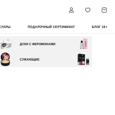
СУАРЫ
ПОДАРОЧНЫЙ СЕРТИФИКАТ
БЛОГ 18+
ДУХИ С ФЕРОМОНАМИ
СУЖАЮЩИЕ