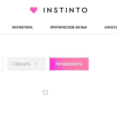
Маски
СМ
КОСМЕТИКА
ЭРОТИЧЕСКОЕ БЕЛЬЕ
АКСЕС
Сбросить
ПРИМЕНИТЬ