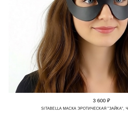
3 600 ₽
SITABELLA МАСКА ЭРОТИЧЕСКАЯ "ЗАЙКА",