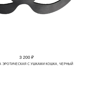
3 200 ₽
А ЭРОТИЧЕСКАЯ С УШКАМИ КОШКА, ЧЕРНЫЙ