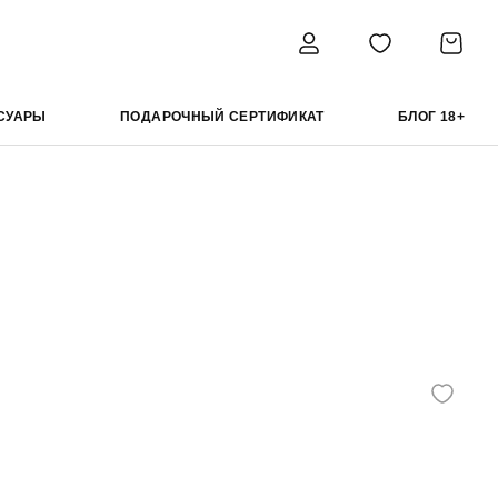
СУАРЫ
ПОДАРОЧНЫЙ СЕРТИФИКАТ
БЛОГ 18+