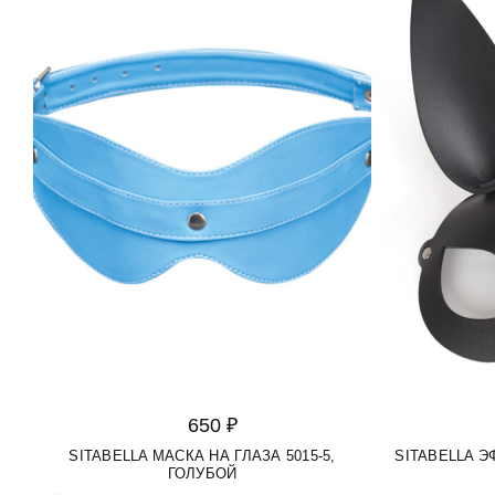
650 ₽
SITABELLA МАСКА НА ГЛАЗА 5015-5,
SITABELLA Э
ГОЛУБОЙ