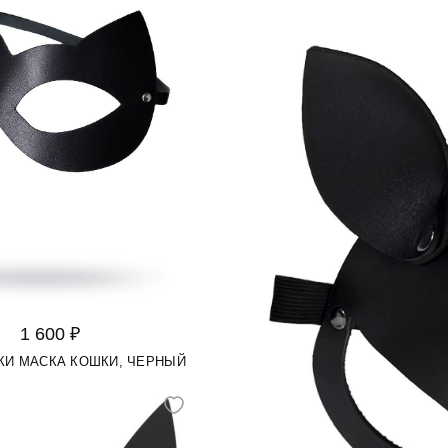
1 600 ₽
КИ МАСКА КОШКИ, ЧЕРНЫЙ