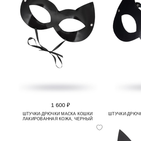
1 600 ₽
ШТУЧКИ-ДРЮЧКИ МАСКА КОШКИ
ШТУЧКИ-ДРЮЧ
ЛАКИРОВАННАЯ КОЖА, ЧЕРНЫЙ