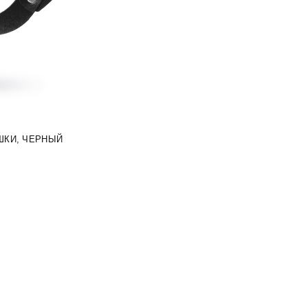
ШКИ, ЧЕРНЫЙ