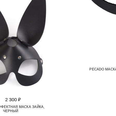
PECADO МАСК
2 300 ₽
ФФЕКТНАЯ МАСКА ЗАЙКА,
ЧЕРНЫЙ