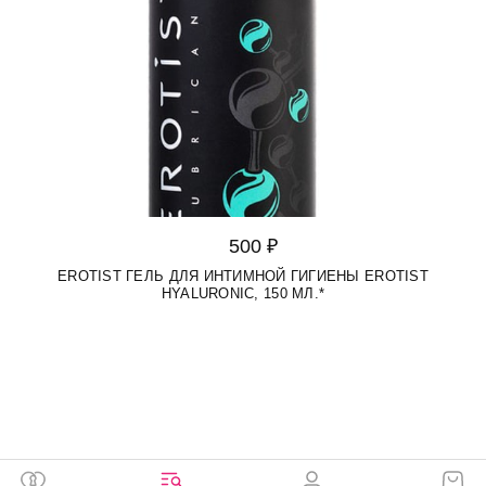
500 ₽
EROTIST ГЕЛЬ ДЛЯ ИНТИМНОЙ ГИГИЕНЫ EROTIST
HYALURONIC, 150 МЛ.*