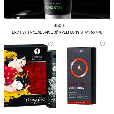
450 ₽
EROTIST ПРОДЛЕВАЮЩИЙ КРЕМ LONG STAY, 50 МЛ.