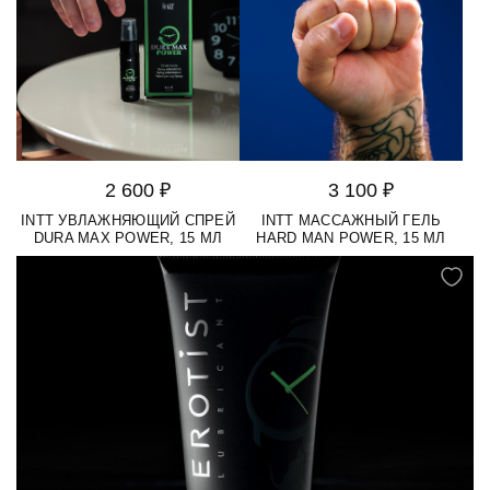
2 600 ₽
3 100 ₽
INTT УВЛАЖНЯЮЩИЙ СПРЕЙ
INTT МАССАЖНЫЙ ГЕЛЬ
DURA MAX POWER, 15 МЛ
HARD MAN POWER, 15 МЛ