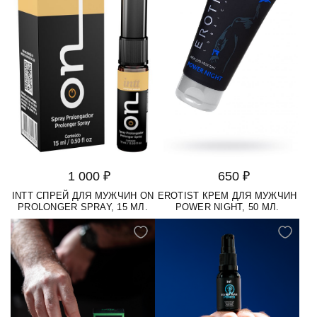
1 000 ₽
650 ₽
INTT СПРЕЙ ДЛЯ МУЖЧИН ON
EROTIST КРЕМ ДЛЯ МУЖЧИН
PROLONGER SPRAY, 15 МЛ.
POWER NIGHT, 50 МЛ.