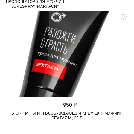
ПРОЛОНГАТОР ДЛЯ МУЖЧИН
LOVESPRAY MARAFON*
950 ₽
BIORITM ТЫ И Я ВОЗБУЖДАЮЩИЙ КРЕМ ДЛЯ МУЖЧИН
SEXTAZ-M, 25 Г.