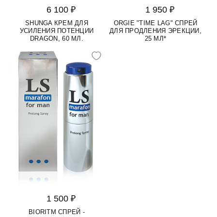
6 100 ₽
1 950 ₽
SHUNGA КРЕМ ДЛЯ
ORGIE "TIME LAG" СПРЕЙ
УСИЛЕНИЯ ПОТЕНЦИИ
ДЛЯ ПРОДЛЕНИЯ ЭРЕКЦИИ,
DRAGON, 60 МЛ.
25 МЛ*
1 500 ₽
BIORITM СПРЕЙ -