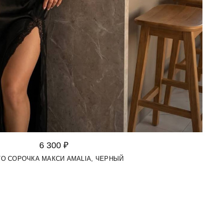
6 300 ₽
TO СОРОЧКА МАКСИ AMALIA, ЧЕРНЫЙ