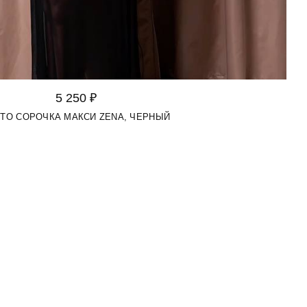
5 250 ₽
NTO СОРОЧКА МАКСИ ZENA, ЧЕРНЫЙ