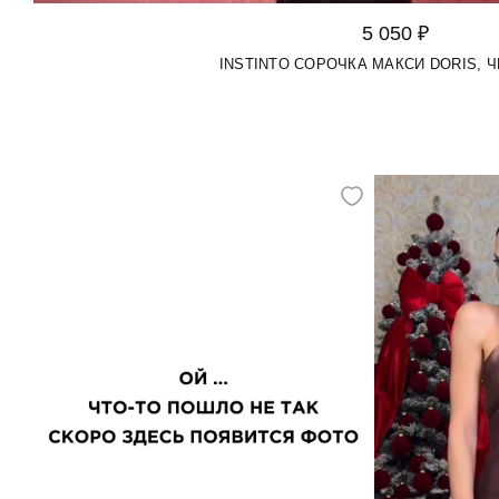
5 050 ₽
INSTINTO СОРОЧКА МАКСИ DORIS, 