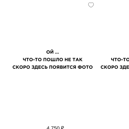
4 750 ₽