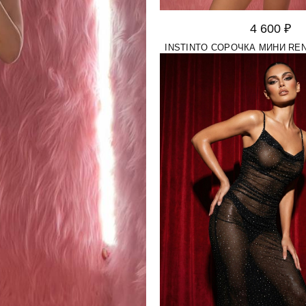
4 600 ₽
INSTINTO СОРОЧКА МИНИ RE