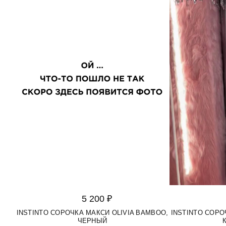
5 200 ₽
INSTINTO СОРОЧКА МАКСИ OLIVIA BAMBOO,
INSTINTO СОРО
ЧЕРНЫЙ