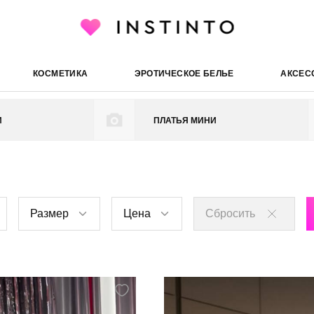
ические платья
КОСМЕТИКА
ЭРОТИЧЕСКОЕ БЕЛЬЕ
АКСЕС
И
ПЛАТЬЯ МИНИ
Размер
Цена
Сбросить