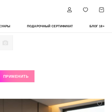
СУАРЫ
ПОДАРОЧНЫЙ СЕРТИФИКАТ
БЛОГ 18+
ПРИМЕНИТЬ