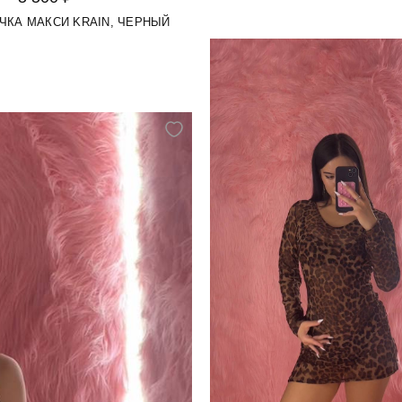
ЧКА МАКСИ KRAIN, ЧЕРНЫЙ