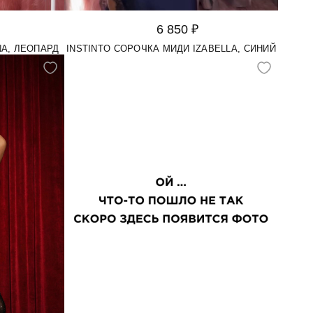
6 850 ₽
NA, ЛЕОПАРД
INSTINTO СОРОЧКА МИДИ IZABELLA, СИНИЙ