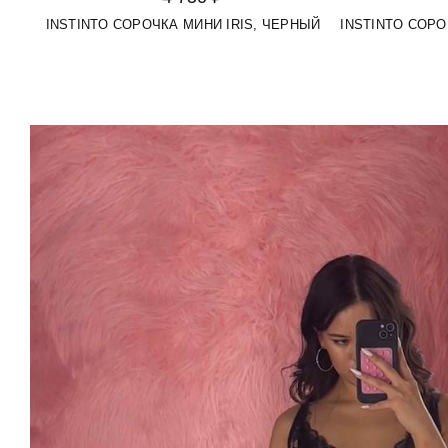
INSTINTO СОРОЧКА МИНИ IRIS, ЧЕРНЫЙ
INSTINTO СОРО