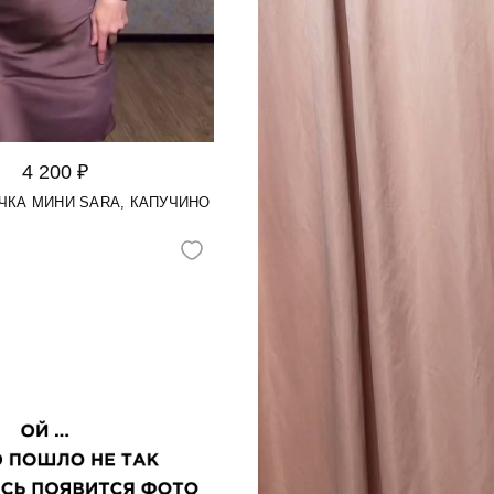
4 200 ₽
ЧКА МИНИ SARA, КАПУЧИНО