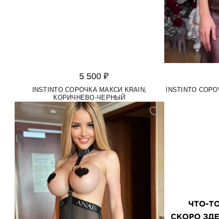
5 500 ₽
INSTINTO СОРОЧКА МАКСИ KRAIN,
INSTINTO СОРО
КОРИЧНЕВО-ЧЕРНЫЙ