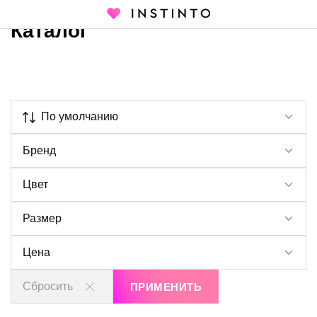
Каталог
Главная страница
Каталог
По умолчанию
Бренд
Цвет
Размер
Цена
Сбросить
ПРИМЕНИТЬ