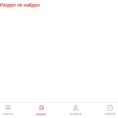
Раздел не найден
главная
профиль
корзина
каталог