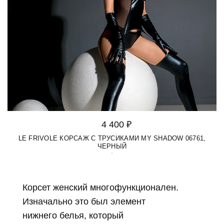
4 400 ₽
LE FRIVOLE КОРСАЖ С ТРУСИКАМИ MY SHADOW 06761,
ЧЕРНЫЙ
Корсет женский многофункционален.
Изначально это был элемент
нижнего белья, который