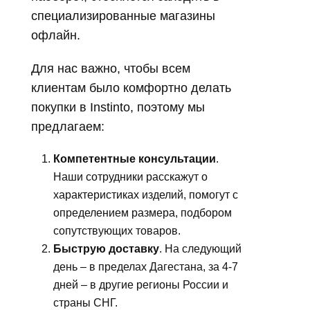
специализированные магазины
офлайн.
Для нас важно, чтобы всем
клиентам было комфортно делать
покупки в Instinto, поэтому мы
предлагаем:
Компетентные консультации
.
Наши сотрудники расскажут о
характеристиках изделий, помогут с
определением размера, подбором
сопутствующих товаров.
Быструю доставку
. На следующий
день – в пределах Дагестана, за 4-7
дней – в другие регионы России и
страны СНГ.