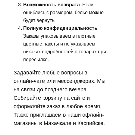
Возможность возврата
. Если
ошиблись с размером, белье можно
будет вернуть.
Полную конфиденциальность
.
Заказы упаковываем в плотные
цветные пакеты и не указываем
никаких подробностей о товарах при
пересылке.
Задавайте любые вопросы в
онлайн-чате или мессенджерах. Мы
на связи до позднего вечера.
Собирайте корзину на сайте и
оформляйте заказ в любое время.
Также приглашаем в наши офлайн-
магазины в Махачкале и Каспийске.