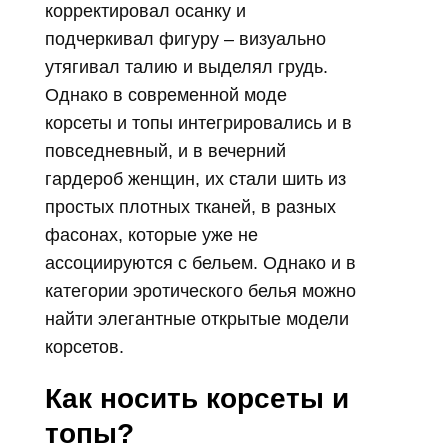
корректировал осанку и
подчеркивал фигуру – визуально
утягивал талию и выделял грудь.
Однако в современной моде
корсеты и топы интегрировались и в
повседневный, и в вечерний
гардероб женщин, их стали шить из
простых плотных тканей, в разных
фасонах, которые уже не
ассоциируются с бельем. Однако и в
категории эротического белья можно
найти элегантные открытые модели
корсетов.
Как носить корсеты и
топы?