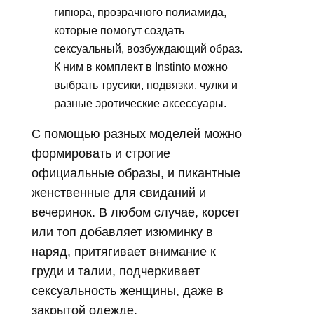
гипюра, прозрачного полиамида,
которые помогут создать
сексуальный, возбуждающий образ.
К ним в комплект в Instinto можно
выбрать трусики, подвязки, чулки и
разные эротические аксессуары.
С помощью разных моделей можно
формировать и строгие
официальные образы, и пикантные
женственные для свиданий и
вечеринок. В любом случае, корсет
или топ добавляет изюминку в
наряд, притягивает внимание к
груди и талии, подчеркивает
сексуальность женщины, даже в
закрытой одежде.