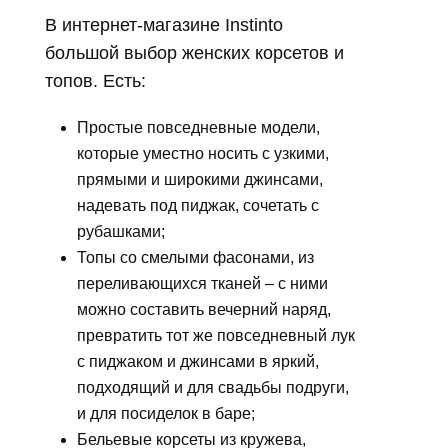
В интернет-магазине Instinto
большой выбор женских корсетов и
топов. Есть:
Простые повседневные модели,
которые уместно носить с узкими,
прямыми и широкими джинсами,
надевать под пиджак, сочетать с
рубашками;
Топы со смелыми фасонами, из
переливающихся тканей – с ними
можно составить вечерний наряд,
превратить тот же повседневный лук
с пиджаком и джинсами в яркий,
подходящий и для свадьбы подруги,
и для посиделок в баре;
Бельевые корсеты из кружева,