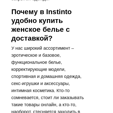
Почему в Instinto
удобно купить
женское белье с
доставкой?
У нас широкий ассортимент –
эротическое и базовое,
функциональное белье,
корректирующие модели,
спортивная и домашняя одежда,
секс-игрушки и аксессуары,
интимная косметика. Кто-то
сомневается, стоит ли заказывать
такие товары онлайн, а кто-то,
наоборот, стесняется заходить в