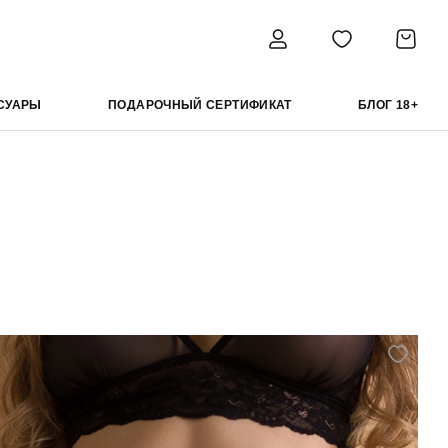
СУАРЫ
ПОДАРОЧНЫЙ СЕРТИФИКАТ
БЛОГ 18+