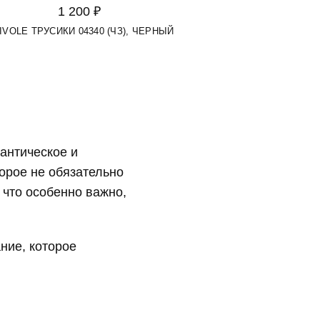
1 200 ₽
IVOLE ТРУСИКИ 04340 (ЧЗ), ЧЕРНЫЙ
антическое и
торое не обязательно
 что особенно важно,
ние, которое