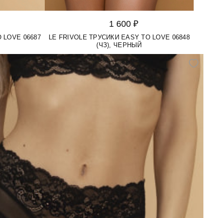
1 600 ₽
 LOVE 06687
LE FRIVOLE ТРУСИКИ EASY TO LOVE 06848
(ЧЗ), ЧЕРНЫЙ