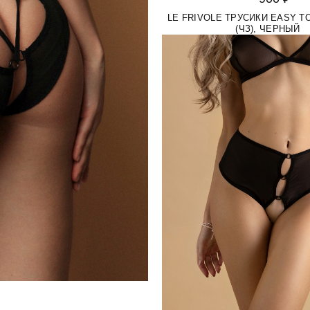
LE FRIVOLE ТРУСИКИ EASY TO
(ЧЗ), ЧЕРНЫЙ