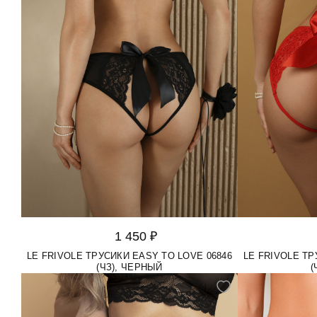
1 450 ₽
LE FRIVOLE ТРУСИКИ EASY TO LOVE 06846
LE FRIVOLE ТР
(ЧЗ), ЧЕРНЫЙ
(