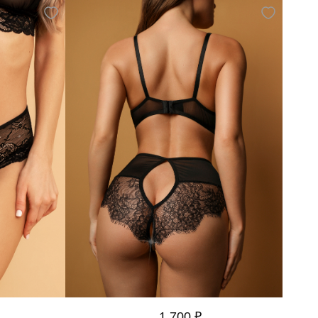
1 700 ₽