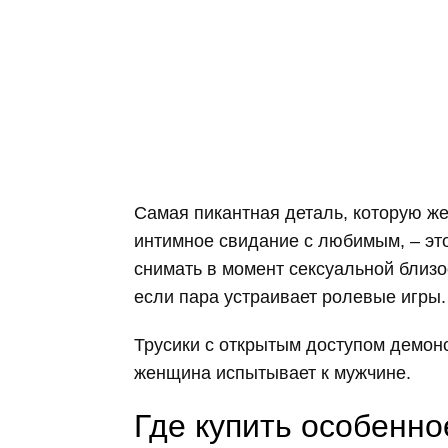
Самая пикантная деталь, которую ж
интимное свидание с любимым, – это
снимать в момент сексуальной близо
если пара устраивает ролевые игры.
Трусики с открытым доступом демонс
женщина испытывает к мужчине.
Где купить особенно