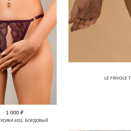
LE FRIVOLE 
1 000 ₽
РУСИКИ 6011, БОРДОВЫЙ