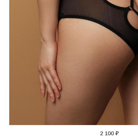
2 100 ₽