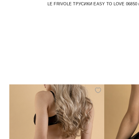
LE FRIVOLE ТРУСИКИ EASY TO LOVE 06850 