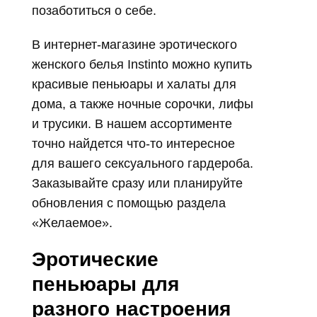
позаботиться о себе.
В интернет-магазине эротического
женского белья Instinto можно купить
красивые пеньюары и халаты для
дома, а также ночные сорочки, лифы
и трусики. В нашем ассортименте
точно найдется что-то интересное
для вашего сексуального гардероба.
Заказывайте сразу или планируйте
обновления с помощью раздела
«Желаемое».
Эротические
пеньюары для
разного настроения