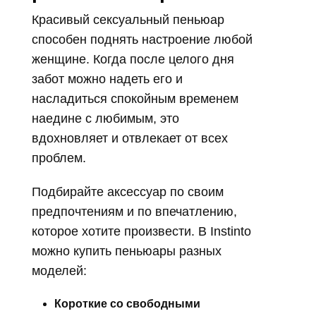
Красивый сексуальный пеньюар
способен поднять настроение любой
женщине. Когда после целого дня
забот можно надеть его и
насладиться спокойным временем
наедине с любимым, это
вдохновляет и отвлекает от всех
проблем.
Подбирайте аксессуар по своим
предпочтениям и по впечатлению,
которое хотите произвести. В Instinto
можно купить пеньюары разных
моделей:
Короткие со свободными