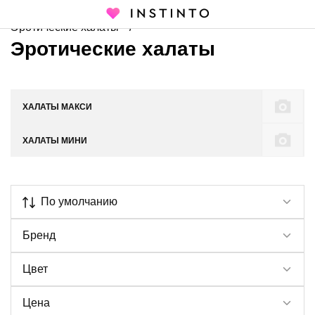
Главная страница
Каталог
Эротическое белье
Эротические халаты
Эротические халаты
ХАЛАТЫ МАКСИ
ХАЛАТЫ МИНИ
По умолчанию
Бренд
Цвет
Цена