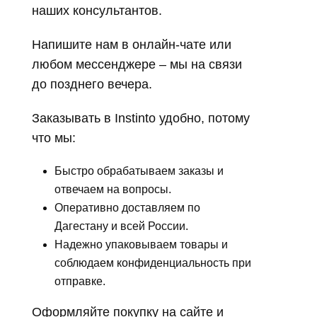
наших консультантов.
Напишите нам в онлайн-чате или
любом мессенджере – мы на связи
до позднего вечера.
Заказывать в Instinto удобно, потому
что мы:
Быстро обрабатываем заказы и
отвечаем на вопросы.
Оперативно доставляем по
Дагестану и всей России.
Надежно упаковываем товары и
соблюдаем конфиденциальность при
отправке.
Оформляйте покупку на сайте и