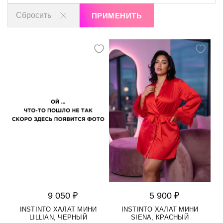
Сбросить
ПРИМЕНИТЬ
9 050 ₽
5 900 ₽
INSTINTO ХАЛАТ МИНИ
INSTINTO ХАЛАТ МИНИ
LILLIAN, ЧЕРНЫЙ
SIENA, КРАСНЫЙ