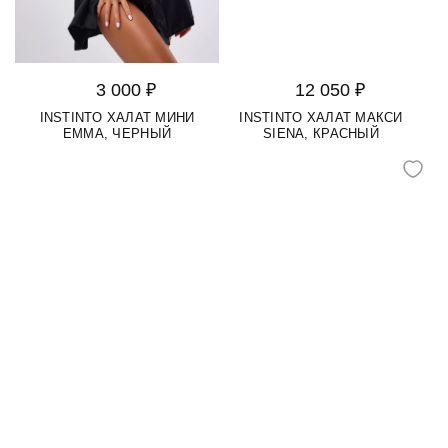
3 000 ₽
12 050 ₽
INSTINTO ХАЛАТ МИНИ
INSTINTO ХАЛАТ МАКСИ
EMMA, ЧЕРНЫЙ
SIENA, КРАСНЫЙ