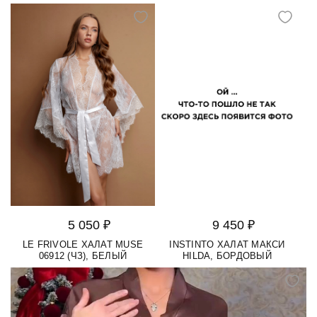
5 050 ₽
9 450 ₽
LE FRIVOLE ХАЛАТ MUSE
INSTINTO ХАЛАТ МАКСИ
06912 (ЧЗ), БЕЛЫЙ
HILDA, БОРДОВЫЙ