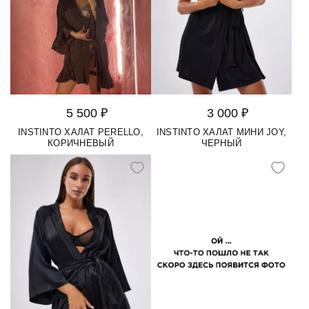
5 500 ₽
3 000 ₽
INSTINTO ХАЛАТ PERELLO,
INSTINTO ХАЛАТ МИНИ JOY,
КОРИЧНЕВЫЙ
ЧЕРНЫЙ