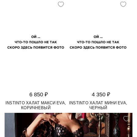
6 850 ₽
4 350 ₽
INSTINTO ХАЛАТ МАКСИ EVA,
INSTINTO ХАЛАТ МИНИ EVA,
КОРИЧНЕВЫЙ
ЧЕРНЫЙ