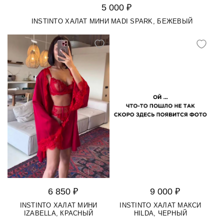
5 000 ₽
INSTINTO ХАЛАТ МИНИ MADI SPARK, БЕЖЕВЫЙ
6 850 ₽
9 000 ₽
INSTINTO ХАЛАТ МИНИ
INSTINTO ХАЛАТ МАКСИ
IZABELLA, КРАСНЫЙ
HILDA, ЧЕРНЫЙ