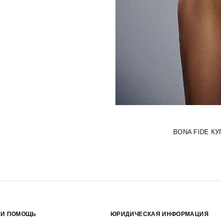
BONA FIDE К
 И ПОМОЩЬ
ЮРИДИЧЕСКАЯ ИНФОРМАЦИЯ