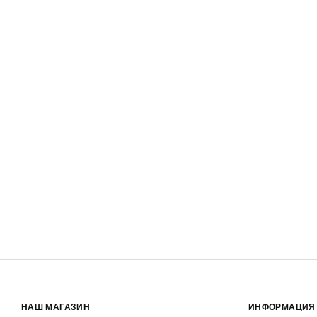
НАШ МАГАЗИН
ИНФОРМАЦИЯ