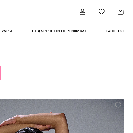
СУАРЫ
ПОДАРОЧНЫЙ СЕРТИФИКАТ
БЛОГ 18+