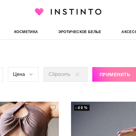
льники
КОСМЕТИКА
ЭРОТИЧЕСКОЕ БЕЛЬЕ
АКСЕС
Цена
Сбросить
ПРИМЕНИТЬ
-40%