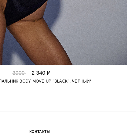
3900
2 340 ₽
УПАЛЬНИК BODY MOVE UP "BLACK", ЧЕРНЫЙ*
КОНТАКТЫ