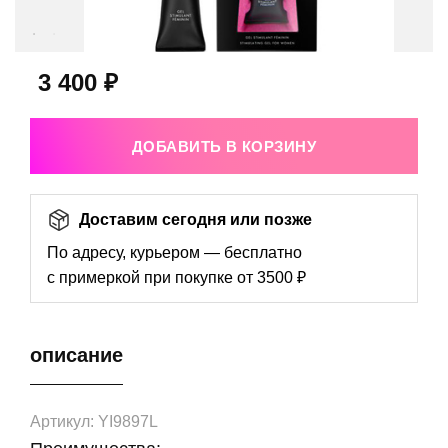
3 400 ₽
ДОБАВИТЬ В КОРЗИНУ
Доставим сегодня или позже
По адресу, курьером — бесплатно
с примеркой при покупке от 3500 ₽
описание
Артикул: YI9897L