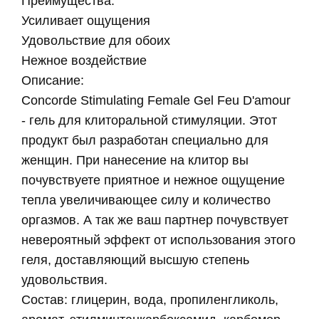
Преимущества:
Усиливает ощущения
Удовольствие для обоих
Нежное воздействие
Описание:
Concorde Stimulating Female Gel Feu D'amour
- гель для клиторальной стимуляции. Этот
продукт был разработан специально для
женщин. При нанесение на клитор вы
почувствуете приятное и нежное ощущение
тепла увеличивающее силу и количество
оргазмов. А так же ваш партнер почувствует
невероятный эффект от использования этого
геля, доставляющий высшую степень
удовольствия.
Состав: глицерин, вода, пропиленгликоль,