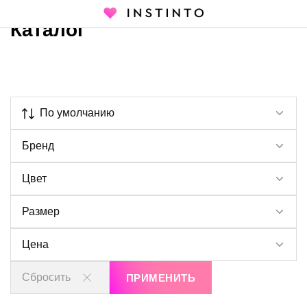
Каталог
Главная страница
Каталог
По умолчанию
Бренд
Цвет
Размер
Цена
Сбросить
ПРИМЕНИТЬ