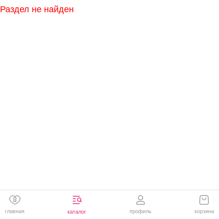
Раздел не найден
главная
профиль
корзина
каталог