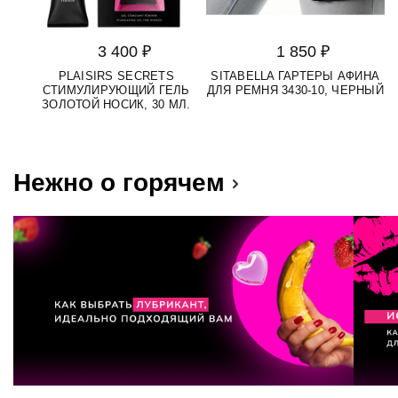
3 400 ₽
1 850 ₽
PLAISIRS SECRETS
SITABELLA ГАРТЕРЫ АФИНА
СТИМУЛИРУЮЩИЙ ГЕЛЬ
ДЛЯ РЕМНЯ 3430-10, ЧЕРНЫЙ
ЗОЛОТОЙ НОСИК, 30 МЛ.
Нежно о горячем