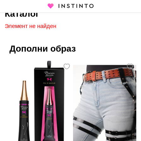
Каталог
Главная страница
Каталог
Элемент не найден
Дополни образ