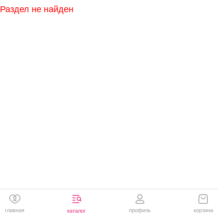
Раздел не найден
главная
профиль
корзина
каталог