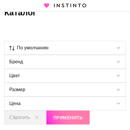
Каталог
Главная страница
Каталог
По умолчанию
Бренд
Цвет
Размер
Цена
Сбросить
ПРИМЕНИТЬ