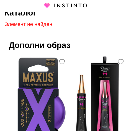
Каталог
Главная страница
Каталог
Элемент не найден
Дополни образ