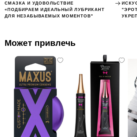
СМАЗКА И УДОВОЛЬСТВИЕ
ИСКУ
«ПОДБИРАЕМ ИДЕАЛЬНЫЙ ЛУБРИКАНТ
"ЭРО
ДЛЯ НЕЗАБЫВАЕМЫХ МОМЕНТОВ"
УКРЕ
Может привлечь