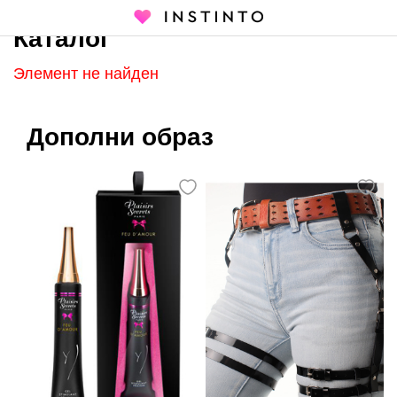
Каталог
Главная страница
Каталог
Элемент не найден
Дополни образ