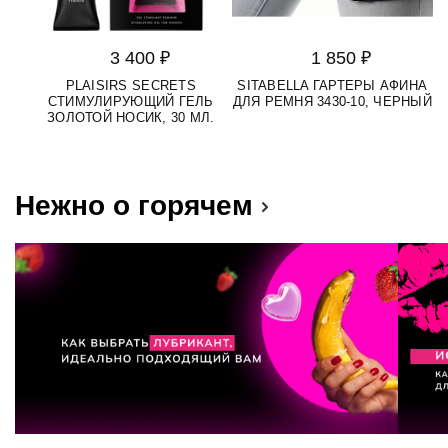
3 400 ₽
1 850 ₽
PLAISIRS SECRETS
SITABELLA ГАРТЕРЫ АФИНА
СТИМУЛИРУЮЩИЙ ГЕЛЬ
ДЛЯ РЕМНЯ 3430-10, ЧЕРНЫЙ
M
ЗОЛОТОЙ НОСИК, 30 МЛ.
Нежно о горячем