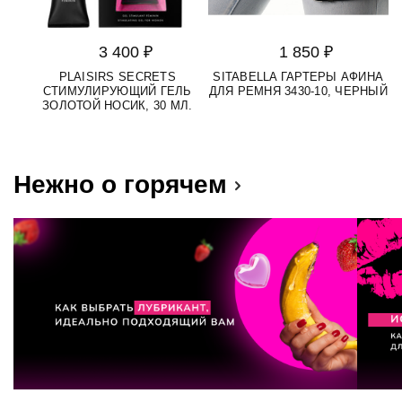
3 400 ₽
1 850 ₽
PLAISIRS SECRETS
SITABELLA ГАРТЕРЫ АФИНА
СТИМУЛИРУЮЩИЙ ГЕЛЬ
ДЛЯ РЕМНЯ 3430-10, ЧЕРНЫЙ
M
ЗОЛОТОЙ НОСИК, 30 МЛ.
Нежно о горячем