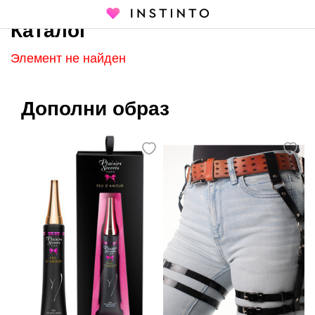
Каталог
Главная страница
Каталог
Элемент не найден
Дополни образ