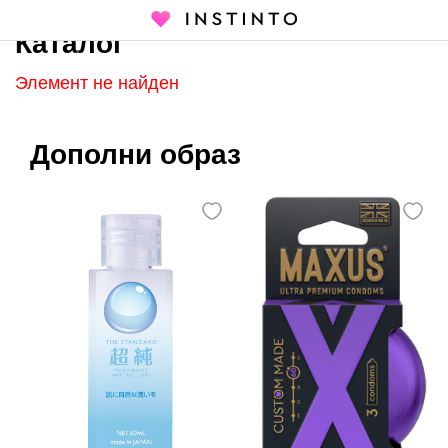
Каталог
Главная страница
Каталог
Элемент не найден
Дополни образ