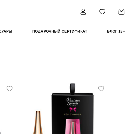
СУАРЫ
ПОДАРОЧНЫЙ СЕРТИФИКАТ
БЛОГ 18+