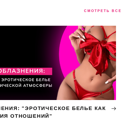
СМОТРЕТЬ ВСЕ
ЕНИЯ: "ЭРОТИЧЕСКОЕ БЕЛЬЕ КАК
НИЯ ОТНОШЕНИЙ"