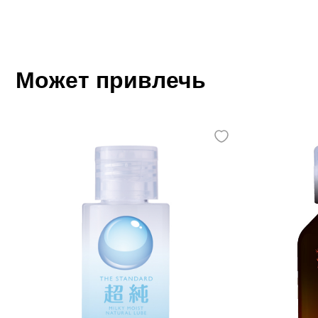
Может привлечь