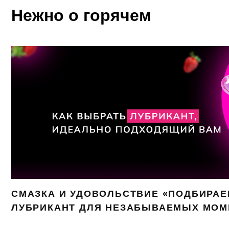
Нежно о горячем
СМАЗКА И УДОВОЛЬСТВИЕ «ПОДБИРА
ЛУБРИКАНТ ДЛЯ НЕЗАБЫВАЕМЫХ МОМ