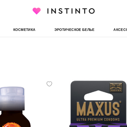
КОСМЕТИКА
ЭРОТИЧЕСКОЕ БЕЛЬЕ
АКСЕС