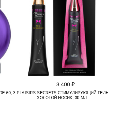
3 400 ₽
E 60, 3
PLAISIRS SECRETS СТИМУЛИРУЮЩИЙ ГЕЛЬ
ЗОЛОТОЙ НОСИК, 30 МЛ.