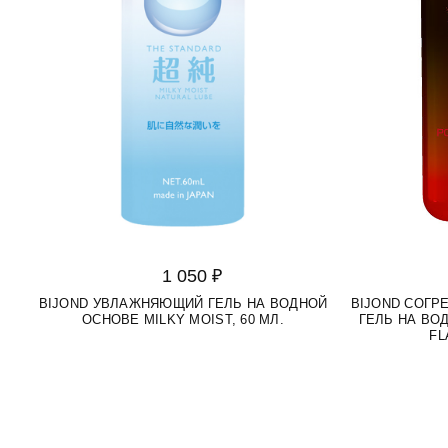
1 050 ₽
BIJOND УВЛАЖНЯЮЩИЙ ГЕЛЬ НА ВОДНОЙ
BIJOND СОГ
ОСНОВЕ MILKY MOIST, 60 МЛ.
ГЕЛЬ НА ВО
FL