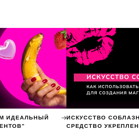
ЕМ ИДЕАЛЬНЫЙ
ИСКУССТВО СОБЛАЗН
ЕНТОВ"
СРЕДСТВО УКРЕПЛЕ