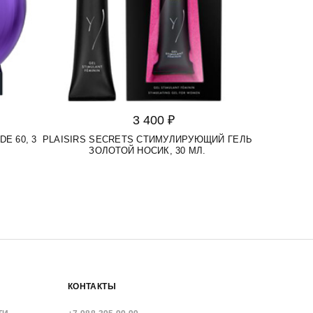
3 400 ₽
E 60, 3
PLAISIRS SECRETS СТИМУЛИРУЮЩИЙ ГЕЛЬ
ЗОЛОТОЙ НОСИК, 30 МЛ.
КОНТАКТЫ