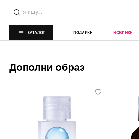
Каталог
Главная страница
Каталог
КАТАЛОГ
ПОДАРКИ
НОВИНКИ
Элемент не найден
Дополни образ