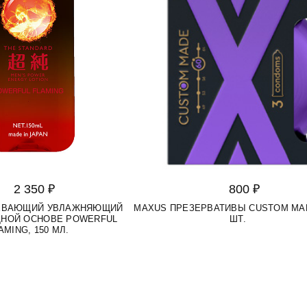
2 350 ₽
800 ₽
РЕВАЮЩИЙ УВЛАЖНЯЮЩИЙ
MAXUS ПРЕЗЕРВАТИВЫ CUSTOM MAD
ДНОЙ ОСНОВЕ POWERFUL
ШТ.
AMING, 150 МЛ.