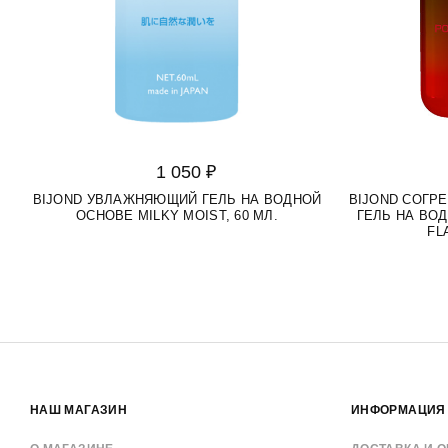
1 050 ₽
BIJOND УВЛАЖНЯЮЩИЙ ГЕЛЬ НА ВОДНОЙ
BIJOND СОГ
ОСНОВЕ MILKY MOIST, 60 МЛ.
ГЕЛЬ НА ВО
FL
НАШ МАГАЗИН
ИНФОРМАЦИЯ