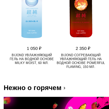
1 050 ₽
2 350 ₽
BIJOND УВЛАЖНЯЮЩИЙ
BIJOND СОГРЕВАЮЩИЙ
ГЕЛЬ НА ВОДНОЙ ОСНОВЕ
УВЛАЖНЯЮЩИЙ ГЕЛЬ НА
MILKY MOIST, 60 МЛ.
ВОДНОЙ ОСНОВЕ POWERFUL
FLAMING, 150 МЛ.
Нежно о горячем