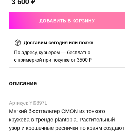
3 600 ₽
ДОБАВИТЬ В КОРЗИНУ
Доставим сегодня или позже
По адресу, курьером — бесплатно
с примеркой при покупке от 3500 ₽
описание
Артикул: YI9897L
Мягкий бюстгальтер CMON из тонкого
кружева в тренде plantopia. Растительный
узор и крошечные реснички по краям создают