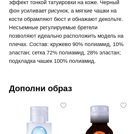
эффект тонкой татуировки на коже. Черный
фон усиливает рисунок, а мягкие чашки на
кости обрамляют бюст и обнажают декольте.
Несъемные регулируемые бретели
позволяют идеально расположить модель на
плечах. Состав: кружево 90% полиамид, 10%
эластан; сетка 72% полиамид, 28% эластан;
подкладка чашек 100% полиамид.
Дополни образ