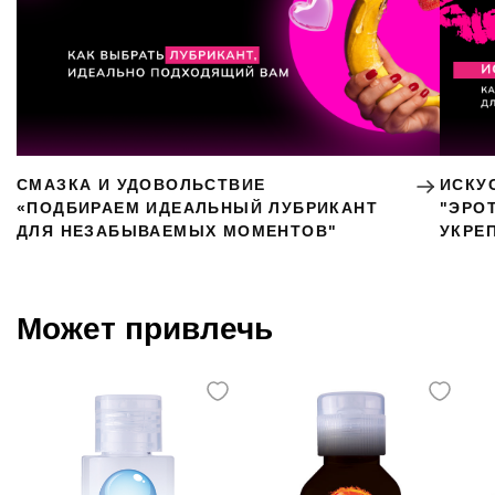
СМАЗКА И УДОВОЛЬСТВИЕ
ИСКУ
«ПОДБИРАЕМ ИДЕАЛЬНЫЙ ЛУБРИКАНТ
"ЭРО
ДЛЯ НЕЗАБЫВАЕМЫХ МОМЕНТОВ"
УКРЕ
Может привлечь