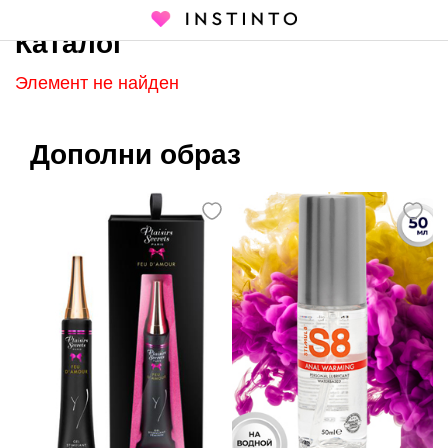
Каталог
Главная страница
Каталог
Элемент не найден
Дополни образ