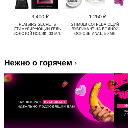
3 400 ₽
1 250 ₽
PLAISIRS SECRETS
STIMUL8 СОГРЕВАЮЩИЙ
СТИМУЛИРУЮЩИЙ ГЕЛЬ
ЛУБРИКАНТ НА ВОДНОЙ
ЗОЛОТОЙ НОСИК, 30 МЛ.
ОСНОВЕ ANAL, 50 МЛ
Нежно о горячем