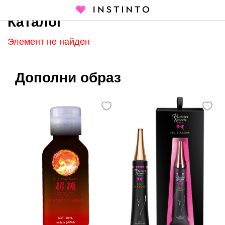
Каталог
Главная страница
Каталог
Элемент не найден
Дополни образ