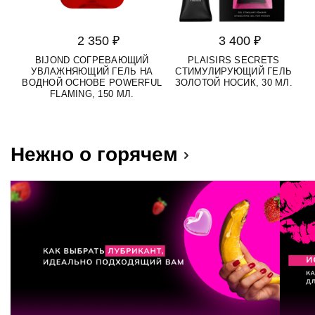
2 350 ₽
3 400 ₽
BIJOND СОГРЕВАЮЩИЙ
PLAISIRS SECRETS
УВЛАЖНЯЮЩИЙ ГЕЛЬ НА
СТИМУЛИРУЮЩИЙ ГЕЛЬ
ВОДНОЙ ОСНОВЕ POWERFUL
ЗОЛОТОЙ НОСИК, 30 МЛ.
FLAMING, 150 МЛ.
Нежно о горячем