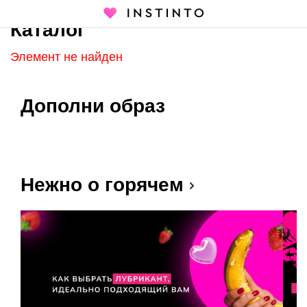
Каталог
Главная страница
Каталог
Элемент не найден
Дополни образ
Нежно о горячем