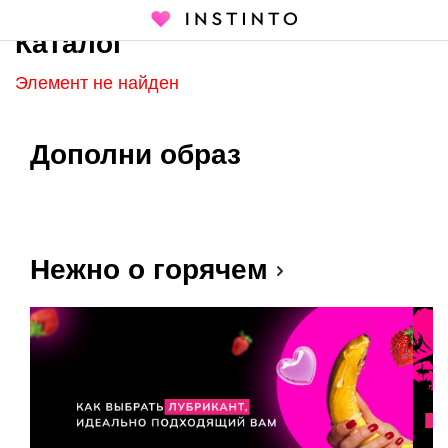
Каталог
Главная страница
Каталог
Элемент не найден
Дополни образ
Нежно о горячем