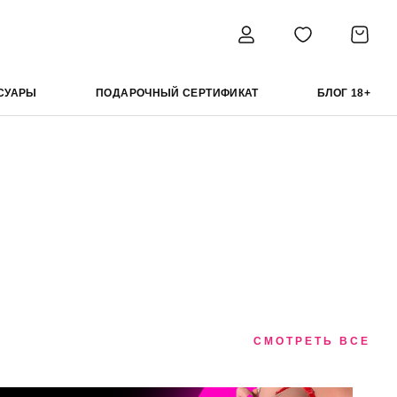
СУАРЫ
ПОДАРОЧНЫЙ СЕРТИФИКАТ
БЛОГ 18+
СМОТРЕТЬ ВСЕ