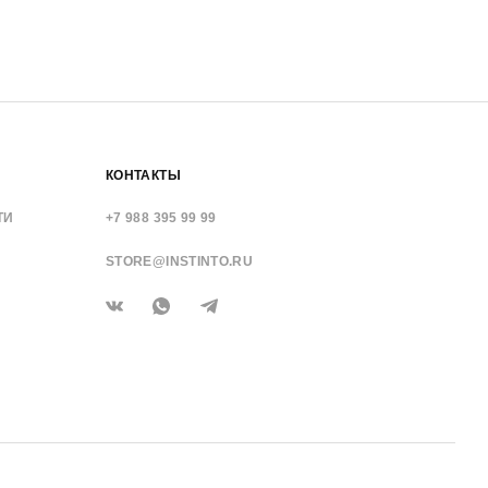
КОНТАКТЫ
ТИ
+7 988 395 99 99
STORE@INSTINTO.RU