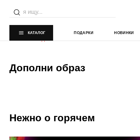
Каталог
Главная страница
Каталог
КАТАЛОГ
ПОДАРКИ
НОВИНКИ
Элемент не найден
Дополни образ
Нежно о горячем