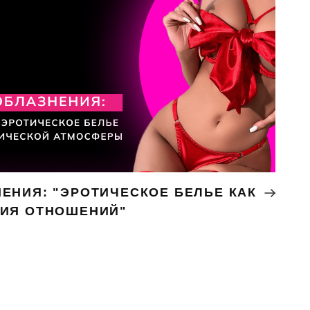
ЕНИЯ: "ЭРОТИЧЕСКОЕ БЕЛЬЕ КАК
НИЯ ОТНОШЕНИЙ"