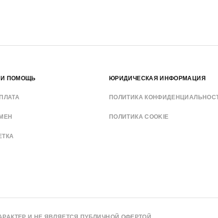
 И ПОМОЩЬ
ЮРИДИЧЕСКАЯ ИНФОРМАЦИЯ
ПЛАТА
ПОЛИТИКА КОНФИДЕНЦИАЛЬНОС
БМЕН
ПОЛИТИКА COOKIE
ЕТКА
ХАРАКТЕР И НЕ ЯВЛЯЕТСЯ ПУБЛИЧНОЙ ОФЕРТОЙ