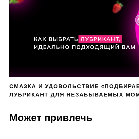
СМАЗКА И УДОВОЛЬСТВИЕ «ПОДБИРА
ЛУБРИКАНТ ДЛЯ НЕЗАБЫВАЕМЫХ МО
Может привлечь