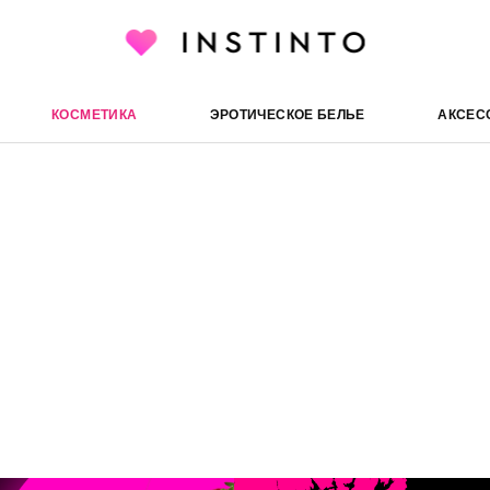
КОСМЕТИКА
ЭРОТИЧЕСКОЕ БЕЛЬЕ
АКСЕС