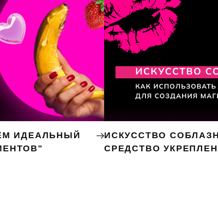
ЕМ ИДЕАЛЬНЫЙ
ИСКУССТВО СОБЛАЗН
МЕНТОВ"
СРЕДСТВО УКРЕПЛЕ