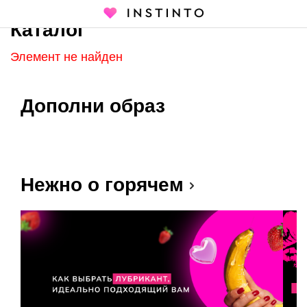
Каталог
Главная страница
Каталог
Элемент не найден
Дополни образ
Нежно о горячем