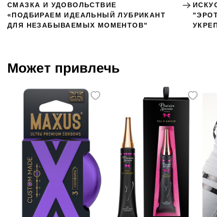
СМАЗКА И УДОВОЛЬСТВИЕ
ИСКУ
«ПОДБИРАЕМ ИДЕАЛЬНЫЙ ЛУБРИКАНТ
"ЭРО
ДЛЯ НЕЗАБЫВАЕМЫХ МОМЕНТОВ"
УКРЕ
Может привлечь