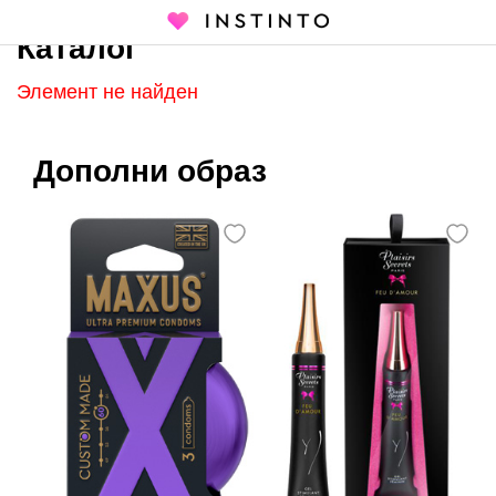
Каталог
Главная страница
Каталог
Элемент не найден
Дополни образ