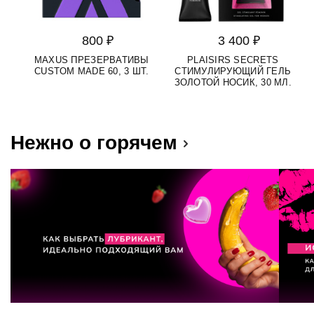
800 ₽
3 400 ₽
MAXUS ПРЕЗЕРВАТИВЫ
PLAISIRS SECRETS
S
CUSTOM MADE 60, 3 ШТ.
СТИМУЛИРУЮЩИЙ ГЕЛЬ
Д
ЗОЛОТОЙ НОСИК, 30 МЛ.
Нежно о горячем