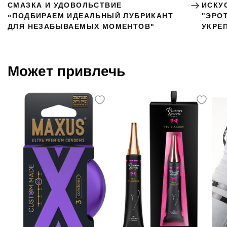
СМАЗКА И УДОВОЛЬСТВИЕ
ИСКУ
«ПОДБИРАЕМ ИДЕАЛЬНЫЙ ЛУБРИКАНТ
"ЭРО
ДЛЯ НЕЗАБЫВАЕМЫХ МОМЕНТОВ"
УКРЕ
Может привлечь