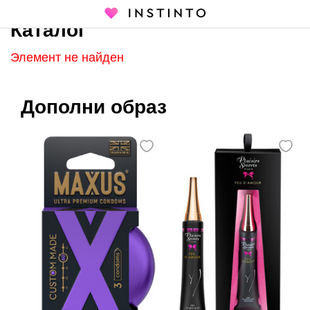
Каталог
Главная страница
Каталог
Элемент не найден
Дополни образ