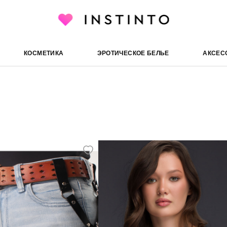
КОСМЕТИКА
ЭРОТИЧЕСКОЕ БЕЛЬЕ
АКСЕС