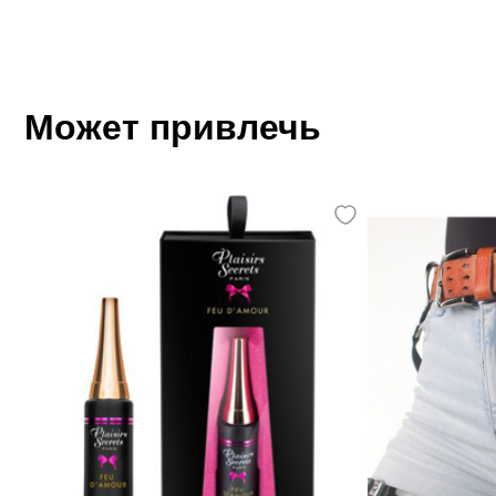
Может привлечь