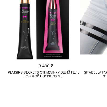
3 400 ₽
PLAISIRS SECRETS СТИМУЛИРУЮЩИЙ ГЕЛЬ
SITABELLA Г
ЗОЛОТОЙ НОСИК, 30 МЛ.
34