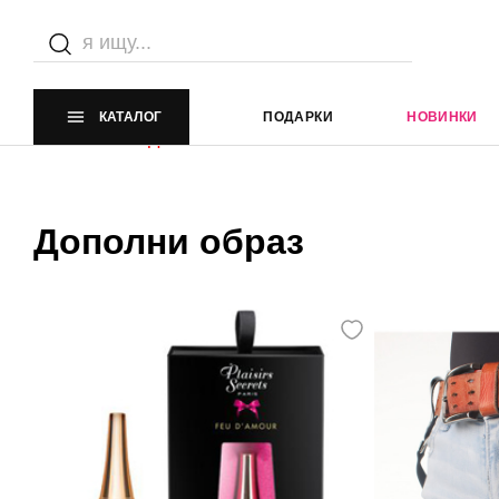
Каталог
Главная страница
Каталог
КАТАЛОГ
ПОДАРКИ
НОВИНКИ
Элемент не найден
Дополни образ