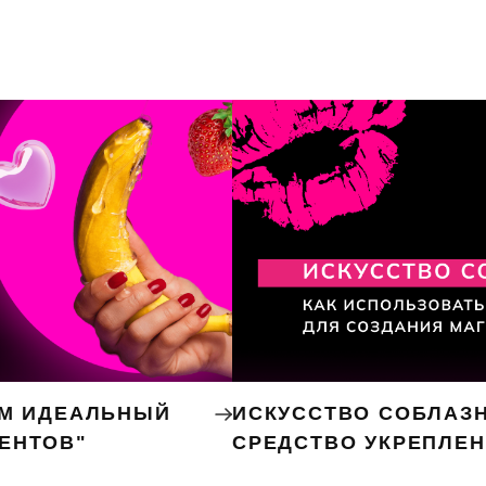
ЕМ ИДЕАЛЬНЫЙ
ИСКУССТВО СОБЛАЗН
ЕНТОВ"
СРЕДСТВО УКРЕПЛЕ