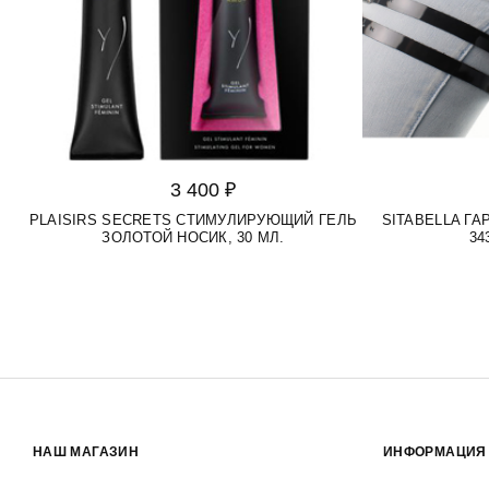
3 400 ₽
PLAISIRS SECRETS СТИМУЛИРУЮЩИЙ ГЕЛЬ
SITABELLA Г
ЗОЛОТОЙ НОСИК, 30 МЛ.
34
НАШ МАГАЗИН
ИНФОРМАЦИЯ