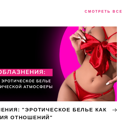
СМОТРЕТЬ ВСЕ
ЕНИЯ: "ЭРОТИЧЕСКОЕ БЕЛЬЕ КАК
НИЯ ОТНОШЕНИЙ"