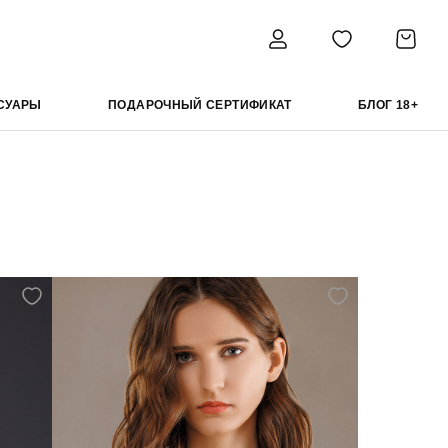
СУАРЫ
ПОДАРОЧНЫЙ СЕРТИФИКАТ
БЛОГ 18+