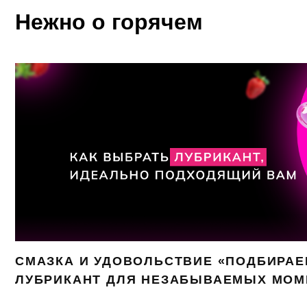
Нежно о горячем
СМАЗКА И УДОВОЛЬСТВИЕ «ПОДБИРА
ЛУБРИКАНТ ДЛЯ НЕЗАБЫВАЕМЫХ МОМ