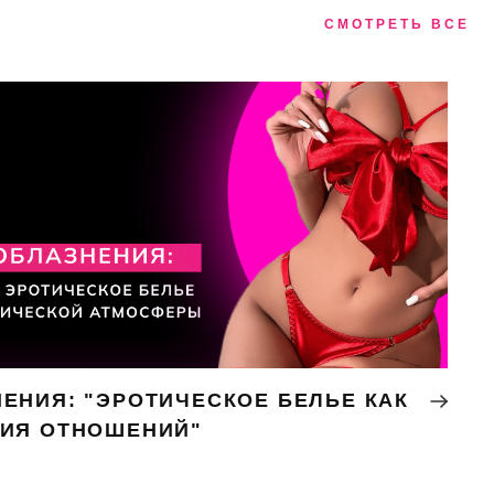
СМОТРЕТЬ ВСЕ
ЕНИЯ: "ЭРОТИЧЕСКОЕ БЕЛЬЕ КАК
НИЯ ОТНОШЕНИЙ"