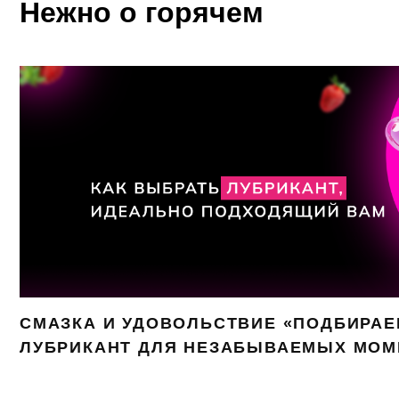
Нежно о горячем
СМАЗКА И УДОВОЛЬСТВИЕ «ПОДБИРА
ЛУБРИКАНТ ДЛЯ НЕЗАБЫВАЕМЫХ МОМ