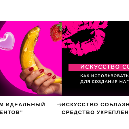
ЕМ ИДЕАЛЬНЫЙ
ИСКУССТВО СОБЛАЗН
ЕНТОВ"
СРЕДСТВО УКРЕПЛЕ