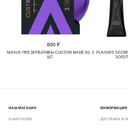
800 ₽
MAXUS ПРЕЗЕРВАТИВЫ CUSTOM MADE 60, 3
PLAISIRS SEC
ШТ.
ЗОЛОТ
НАШ МАГАЗИН
ИНФОРМАЦИЯ
О МАГАЗИНЕ
ДОСТАВКА И О