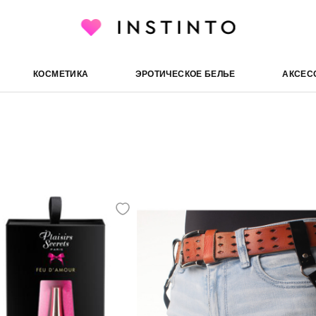
КОСМЕТИКА
ЭРОТИЧЕСКОЕ БЕЛЬЕ
АКСЕС