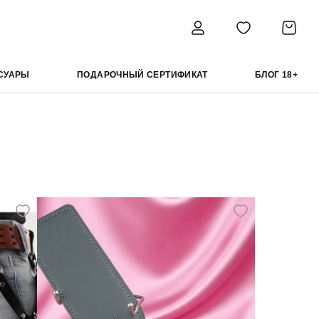
СУАРЫ
ПОДАРОЧНЫЙ СЕРТИФИКАТ
БЛОГ 18+