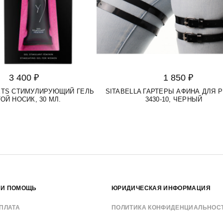
3 400 ₽
1 850 ₽
RETS СТИМУЛИРУЮЩИЙ ГЕЛЬ
SITABELLA ГАРТЕРЫ АФИНА ДЛЯ 
ОЙ НОСИК, 30 МЛ.
3430-10, ЧЕРНЫЙ
 И ПОМОЩЬ
ЮРИДИЧЕСКАЯ ИНФОРМАЦИЯ
ПЛАТА
ПОЛИТИКА КОНФИДЕНЦИАЛЬНОС