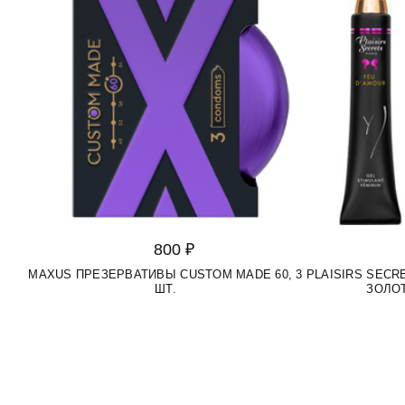
800 ₽
MAXUS ПРЕЗЕРВАТИВЫ CUSTOM MADE 60, 3
PLAISIRS SEC
ШТ.
ЗОЛОТ