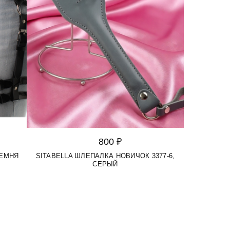
800 ₽
РЕМНЯ
SITABELLA ШЛЕПАЛКА НОВИЧОК 3377-6,
СЕРЫЙ