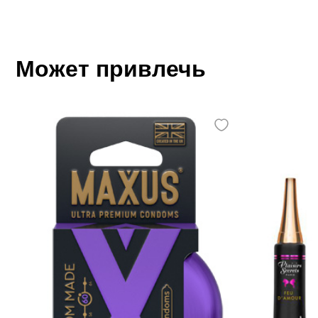
Может привлечь