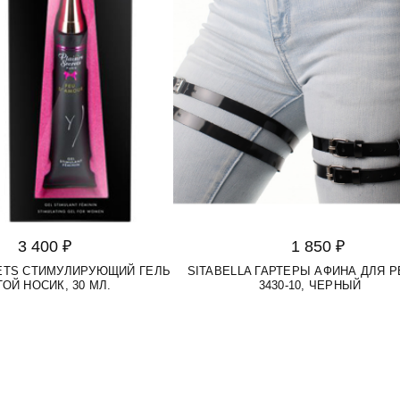
3 400 ₽
1 850 ₽
RETS СТИМУЛИРУЮЩИЙ ГЕЛЬ
SITABELLA ГАРТЕРЫ АФИНА ДЛЯ 
ОЙ НОСИК, 30 МЛ.
3430-10, ЧЕРНЫЙ