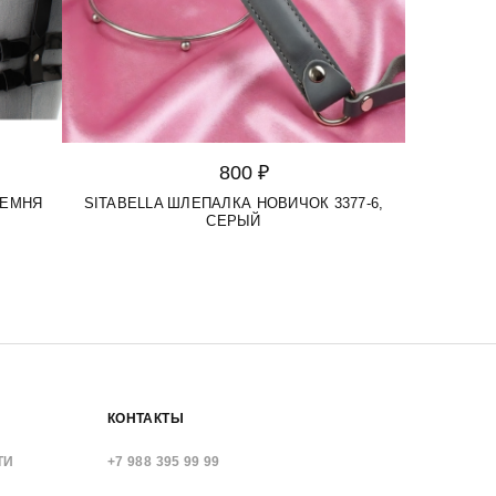
800 ₽
РЕМНЯ
SITABELLA ШЛЕПАЛКА НОВИЧОК 3377-6,
СЕРЫЙ
КОНТАКТЫ
ТИ
+7 988 395 99 99