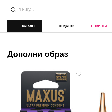
Каталог
Главная страница
Каталог
КАТАЛОГ
ПОДАРКИ
НОВИНКИ
Элемент не найден
Дополни образ