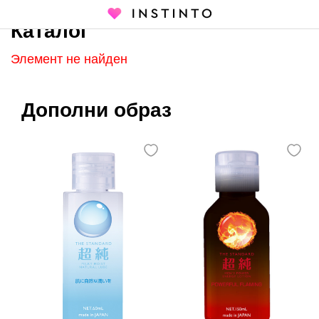
Каталог
Главная страница
Каталог
Элемент не найден
Дополни образ