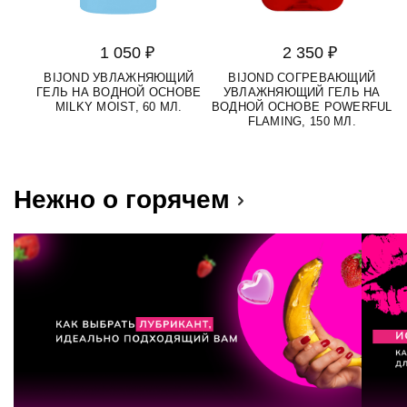
1 050 ₽
2 350 ₽
BIJOND УВЛАЖНЯЮЩИЙ
BIJOND СОГРЕВАЮЩИЙ
ГЕЛЬ НА ВОДНОЙ ОСНОВЕ
УВЛАЖНЯЮЩИЙ ГЕЛЬ НА
MILKY MOIST, 60 МЛ.
ВОДНОЙ ОСНОВЕ POWERFUL
FLAMING, 150 МЛ.
Нежно о горячем