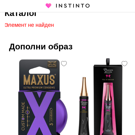
Каталог
Главная страница
Каталог
Элемент не найден
Дополни образ