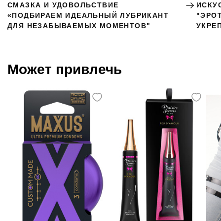
СМАЗКА И УДОВОЛЬСТВИЕ
ИСКУ
«ПОДБИРАЕМ ИДЕАЛЬНЫЙ ЛУБРИКАНТ
"ЭРО
ДЛЯ НЕЗАБЫВАЕМЫХ МОМЕНТОВ"
УКРЕ
Может привлечь