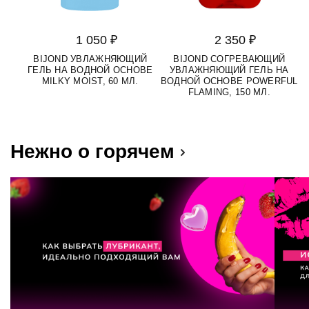
1 050 ₽
2 350 ₽
BIJOND УВЛАЖНЯЮЩИЙ
BIJOND СОГРЕВАЮЩИЙ
ГЕЛЬ НА ВОДНОЙ ОСНОВЕ
УВЛАЖНЯЮЩИЙ ГЕЛЬ НА
MILKY MOIST, 60 МЛ.
ВОДНОЙ ОСНОВЕ POWERFUL
FLAMING, 150 МЛ.
Нежно о горячем