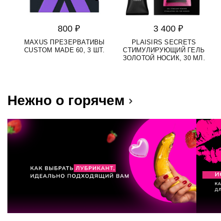
800 ₽
3 400 ₽
MAXUS ПРЕЗЕРВАТИВЫ
PLAISIRS SECRETS
S
CUSTOM MADE 60, 3 ШТ.
СТИМУЛИРУЮЩИЙ ГЕЛЬ
Д
ЗОЛОТОЙ НОСИК, 30 МЛ.
Нежно о горячем