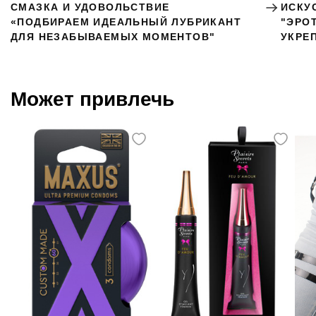
СМАЗКА И УДОВОЛЬСТВИЕ
ИСКУ
«ПОДБИРАЕМ ИДЕАЛЬНЫЙ ЛУБРИКАНТ
"ЭРО
ДЛЯ НЕЗАБЫВАЕМЫХ МОМЕНТОВ"
УКРЕ
Может привлечь