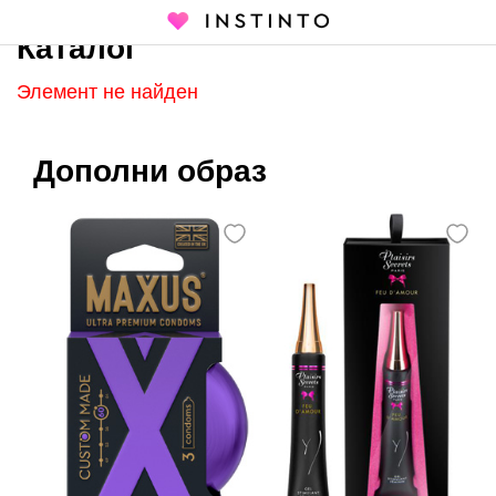
Каталог
Главная страница
Каталог
Элемент не найден
Дополни образ