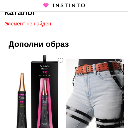
Каталог
Главная страница
Каталог
Элемент не найден
Дополни образ