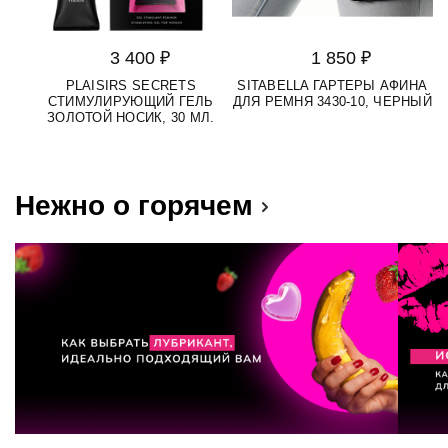
3 400 ₽
1 850 ₽
PLAISIRS SECRETS
SITABELLA ГАРТЕРЫ АФИНА
СТИМУЛИРУЮЩИЙ ГЕЛЬ
ДЛЯ РЕМНЯ 3430-10, ЧЕРНЫЙ
M
ЗОЛОТОЙ НОСИК, 30 МЛ.
Нежно о горячем