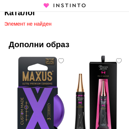
Каталог
Главная страница
Каталог
Элемент не найден
Дополни образ