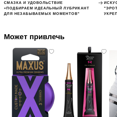
СМАЗКА И УДОВОЛЬСТВИЕ
ИСКУ
«ПОДБИРАЕМ ИДЕАЛЬНЫЙ ЛУБРИКАНТ
"ЭРО
ДЛЯ НЕЗАБЫВАЕМЫХ МОМЕНТОВ"
УКРЕ
Может привлечь