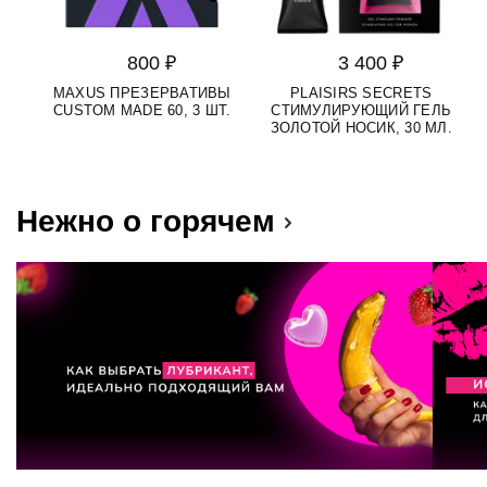
800 ₽
3 400 ₽
MAXUS ПРЕЗЕРВАТИВЫ
PLAISIRS SECRETS
S
CUSTOM MADE 60, 3 ШТ.
СТИМУЛИРУЮЩИЙ ГЕЛЬ
Д
ЗОЛОТОЙ НОСИК, 30 МЛ.
Нежно о горячем