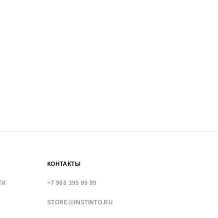
КОНТАКТЫ
ТИ
+7 988 395 99 99
STORE@INSTINTO.RU