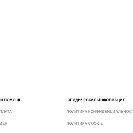
 И ПОМОЩЬ
ЮРИДИЧЕСКАЯ ИНФОРМАЦИЯ
ПЛАТА
ПОЛИТИКА КОНФИДЕНЦИАЛЬНОС
БМЕН
ПОЛИТИКА COOKIE