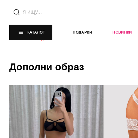
Каталог
Главная страница
Каталог
КАТАЛОГ
ПОДАРКИ
НОВИНКИ
Элемент не найден
Дополни образ