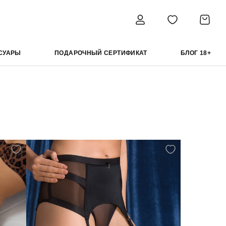
СУАРЫ
ПОДАРОЧНЫЙ СЕРТИФИКАТ
БЛОГ 18+