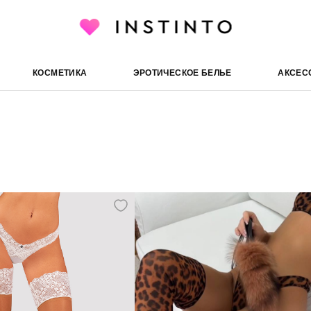
КОСМЕТИКА
ЭРОТИЧЕСКОЕ БЕЛЬЕ
АКСЕС