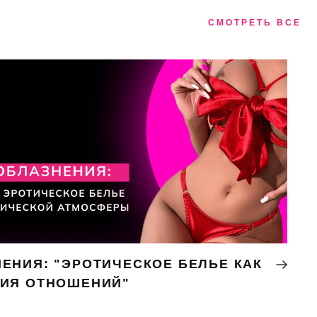
СМОТРЕТЬ ВСЕ
ЕНИЯ: "ЭРОТИЧЕСКОЕ БЕЛЬЕ КАК
НИЯ ОТНОШЕНИЙ"