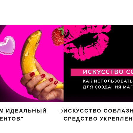
ЕМ ИДЕАЛЬНЫЙ
ИСКУССТВО СОБЛАЗН
ЕНТОВ"
СРЕДСТВО УКРЕПЛЕ