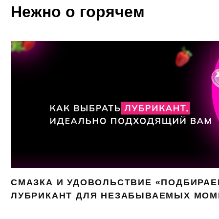
Нежно о горячем
СМАЗКА И УДОВОЛЬСТВИЕ «ПОДБИРА
ЛУБРИКАНТ ДЛЯ НЕЗАБЫВАЕМЫХ МОМ