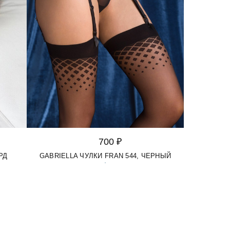
700 ₽
РД
GABRIELLA ЧУЛКИ FRAN 544, ЧЕРНЫЙ