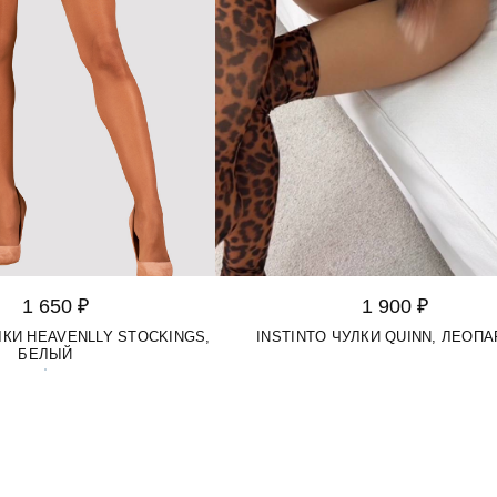
1 650 ₽
1 900 ₽
КИ HEAVENLLY STOCKINGS,
INSTINTO ЧУЛКИ QUINN, ЛЕОПА
БЕЛЫЙ