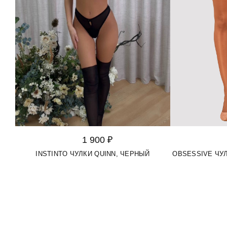
1 900 ₽
INSTINTO ЧУЛКИ QUINN, ЧЕРНЫЙ
OBSESSIVE ЧУЛ