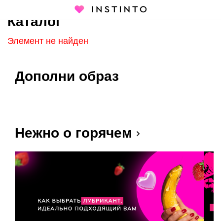
Каталог
Главная страница
Каталог
Элемент не найден
Дополни образ
Нежно о горячем