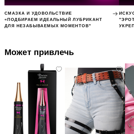
СМАЗКА И УДОВОЛЬСТВИЕ
ИСКУ
«ПОДБИРАЕМ ИДЕАЛЬНЫЙ ЛУБРИКАНТ
"ЭРО
ДЛЯ НЕЗАБЫВАЕМЫХ МОМЕНТОВ"
УКРЕ
Может привлечь