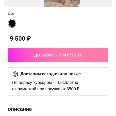
Цвет
9 500 ₽
ДОБАВИТЬ В КОРЗИНУ
Доставим сегодня или позже
По адресу, курьером — бесплатно
с примеркой при покупке от 3500 ₽
описание