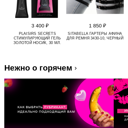
3 400 ₽
1 850 ₽
PLAISIRS SECRETS
SITABELLA ГАРТЕРЫ АФИНА
СТИМУЛИРУЮЩИЙ ГЕЛЬ
ДЛЯ РЕМНЯ 3430-10, ЧЕРНЫЙ
ЗОЛОТОЙ НОСИК, 30 МЛ.
Нежно о горячем