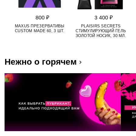
800 ₽
3 400 ₽
MAXUS ПРЕЗЕРВАТИВЫ
PLAISIRS SECRETS
S
CUSTOM MADE 60, 3 ШТ.
СТИМУЛИРУЮЩИЙ ГЕЛЬ
Д
ЗОЛОТОЙ НОСИК, 30 МЛ.
Нежно о горячем