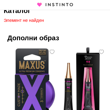
Каталог
Главная страница
Каталог
Элемент не найден
Дополни образ