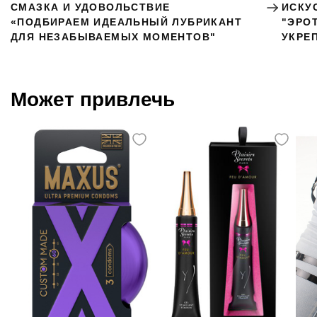
СМАЗКА И УДОВОЛЬСТВИЕ
ИСКУ
«ПОДБИРАЕМ ИДЕАЛЬНЫЙ ЛУБРИКАНТ
"ЭРО
ДЛЯ НЕЗАБЫВАЕМЫХ МОМЕНТОВ"
УКРЕ
Может привлечь