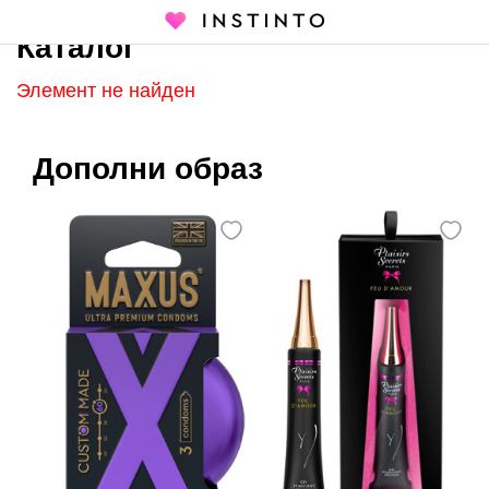
Каталог
Главная страница
Каталог
Элемент не найден
Дополни образ