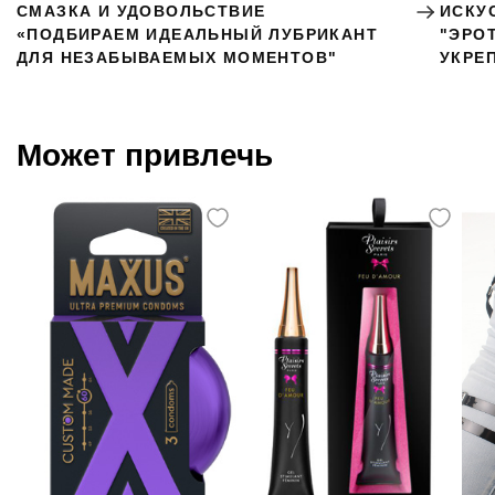
СМАЗКА И УДОВОЛЬСТВИЕ
ИСКУ
«ПОДБИРАЕМ ИДЕАЛЬНЫЙ ЛУБРИКАНТ
"ЭРО
ДЛЯ НЕЗАБЫВАЕМЫХ МОМЕНТОВ"
УКРЕ
Может привлечь