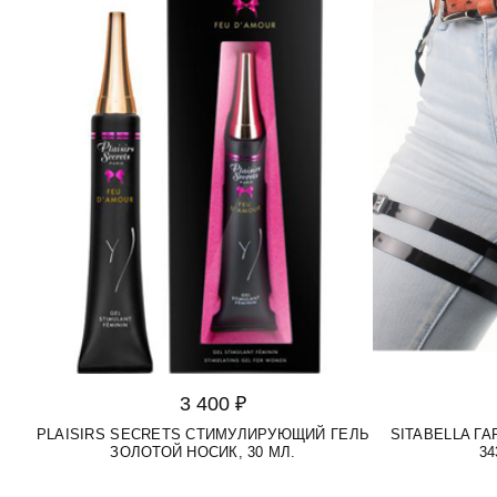
3 400 ₽
PLAISIRS SECRETS СТИМУЛИРУЮЩИЙ ГЕЛЬ
SITABELLA Г
ЗОЛОТОЙ НОСИК, 30 МЛ.
34