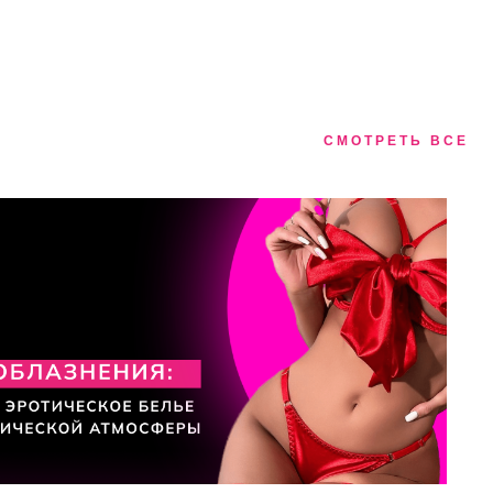
СМОТРЕТЬ ВСЕ