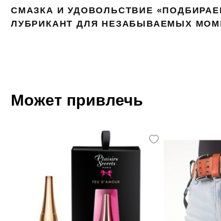
СМАЗКА И УДОВОЛЬСТВИЕ «ПОДБИРА
ЛУБРИКАНТ ДЛЯ НЕЗАБЫВАЕМЫХ МОМ
Может привлечь