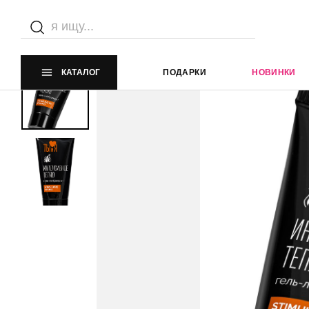
Главная страница
Каталог
Интимная косметика
Луб
КАТАЛОГ
ПОДАРКИ
НОВИНКИ