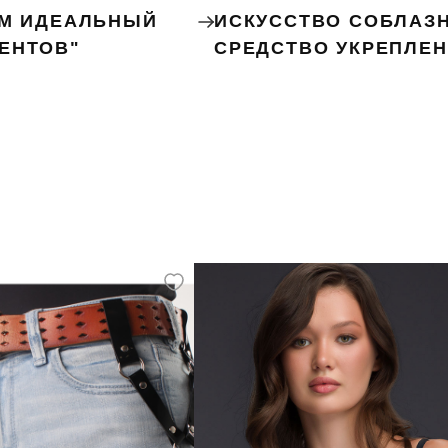
ЕМ ИДЕАЛЬНЫЙ
ИСКУССТВО СОБЛАЗН
ЕНТОВ"
СРЕДСТВО УКРЕПЛЕ