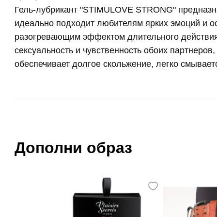
Гель-лубрикант "STIMULOVE STRONG" предназна
идеально подходит любителям ярких эмоций и 
разогревающим эффектом длительного действия 
сексуальность и чувственность обоих партнеров
обеспечивает долгое скольжение, легко смывает
Дополни образ