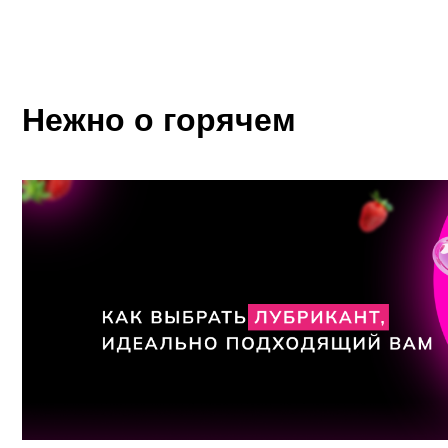
Нежно о горячем