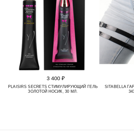
3 400 ₽
PLAISIRS SECRETS СТИМУЛИРУЮЩИЙ ГЕЛЬ
SITABELLA Г
ЗОЛОТОЙ НОСИК, 30 МЛ.
34