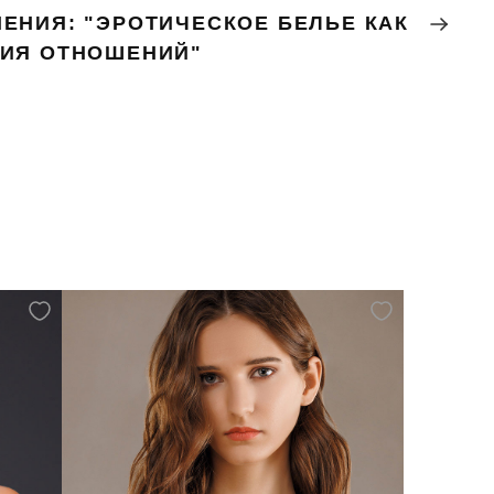
ЕНИЯ: "ЭРОТИЧЕСКОЕ БЕЛЬЕ КАК
НИЯ ОТНОШЕНИЙ"