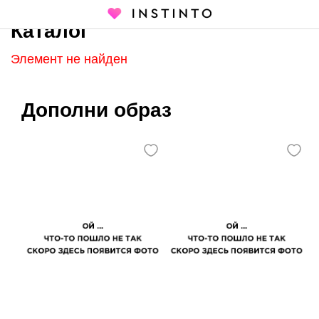
Каталог
Главная страница
Каталог
Элемент не найден
Дополни образ