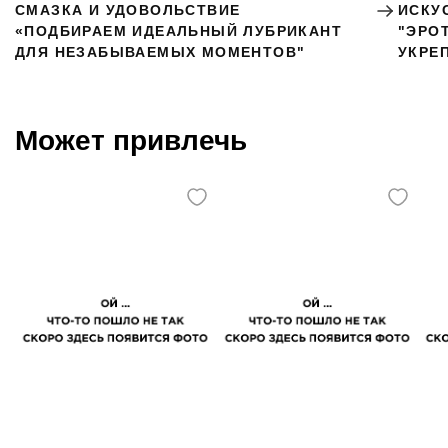
СМАЗКА И УДОВОЛЬСТВИЕ
ИСКУ
«ПОДБИРАЕМ ИДЕАЛЬНЫЙ ЛУБРИКАНТ
"ЭРО
ДЛЯ НЕЗАБЫВАЕМЫХ МОМЕНТОВ"
УКРЕ
Может привлечь