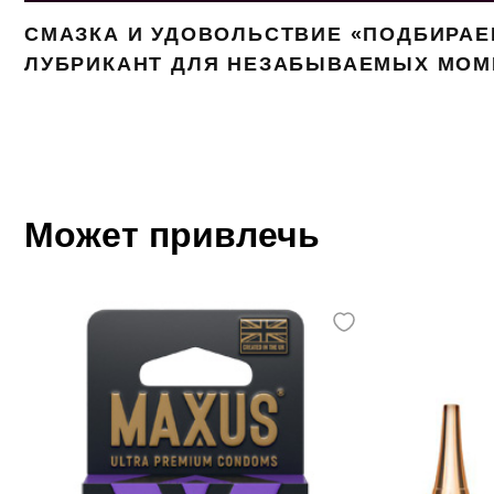
СМАЗКА И УДОВОЛЬСТВИЕ «ПОДБИРА
ЛУБРИКАНТ ДЛЯ НЕЗАБЫВАЕМЫХ МОМ
Может привлечь