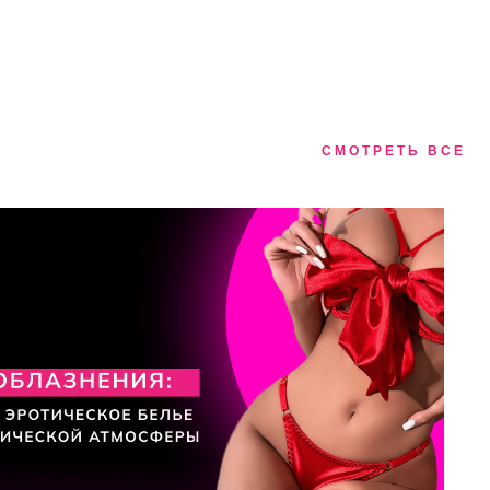
СМОТРЕТЬ ВСЕ