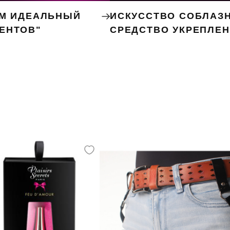
ЕМ ИДЕАЛЬНЫЙ
ИСКУССТВО СОБЛАЗН
ЕНТОВ"
СРЕДСТВО УКРЕПЛЕ