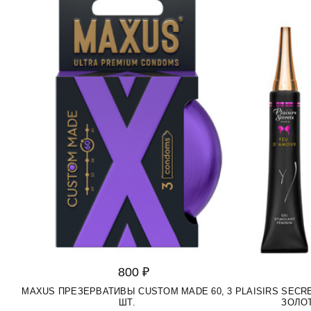
800 ₽
MAXUS ПРЕЗЕРВАТИВЫ CUSTOM MADE 60, 3
PLAISIRS SEC
ШТ.
ЗОЛОТ