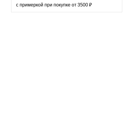
с примеркой при покупке от 3500 ₽