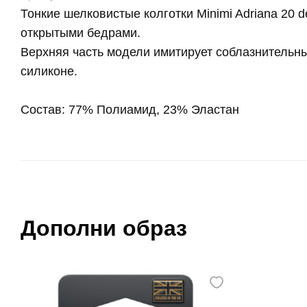
Тонкие шелковистые колготки Minimi Adriana 20 
открытыми бедрами.
Верхняя часть модели имитирует соблазнительны
силиконе.
Состав: 77% Полиамид, 23% Эластан
Дополни образ