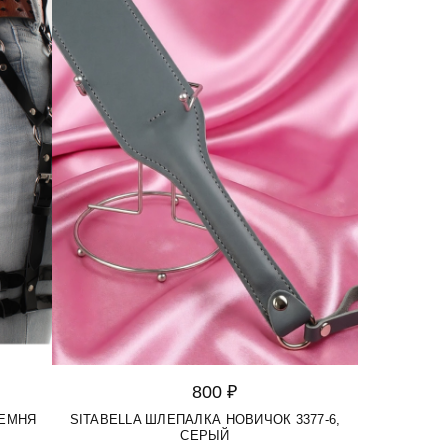
800 ₽
РЕМНЯ
SITABELLA ШЛЕПАЛКА НОВИЧОК 3377-6,
СЕРЫЙ