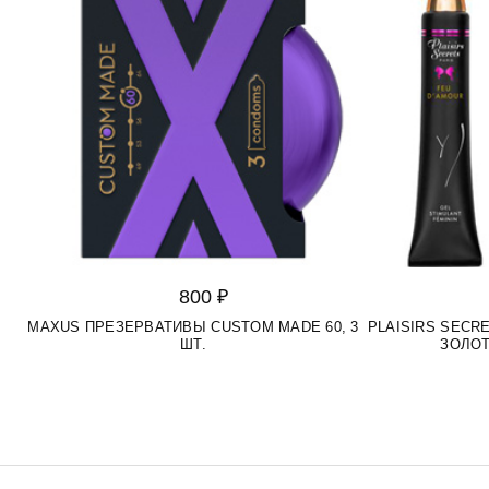
800 ₽
MAXUS ПРЕЗЕРВАТИВЫ CUSTOM MADE 60, 3
PLAISIRS SEC
ШТ.
ЗОЛОТ