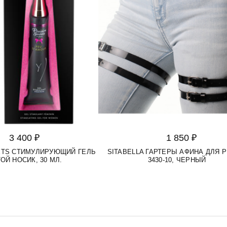
3 400 ₽
1 850 ₽
RETS СТИМУЛИРУЮЩИЙ ГЕЛЬ
SITABELLA ГАРТЕРЫ АФИНА ДЛЯ 
ОЙ НОСИК, 30 МЛ.
3430-10, ЧЕРНЫЙ