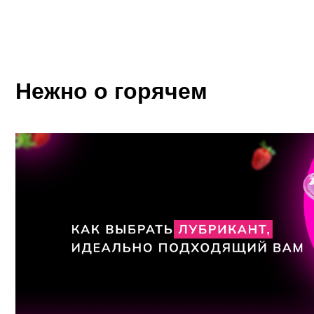
Нежно о горячем