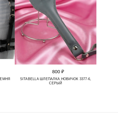
800 ₽
РЕМНЯ
SITABELLA ШЛЕПАЛКА НОВИЧОК 3377-6,
СЕРЫЙ