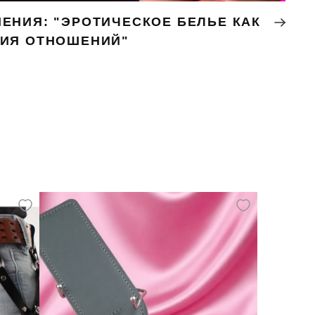
ЕНИЯ: "ЭРОТИЧЕСКОЕ БЕЛЬЕ КАК
НИЯ ОТНОШЕНИЙ"