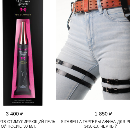
3 400 ₽
1 850 ₽
RETS СТИМУЛИРУЮЩИЙ ГЕЛЬ
SITABELLA ГАРТЕРЫ АФИНА ДЛЯ 
ОЙ НОСИК, 30 МЛ.
3430-10, ЧЕРНЫЙ