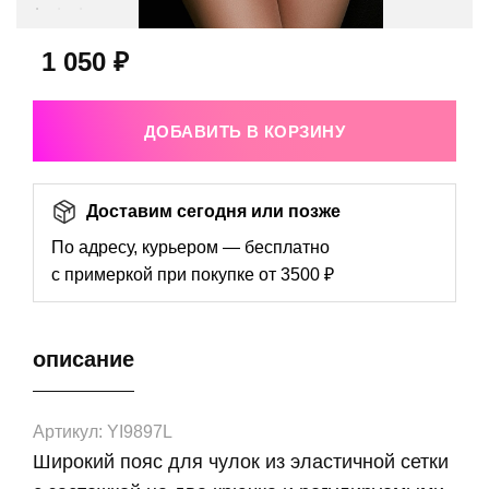
1 050 ₽
ДОБАВИТЬ В КОРЗИНУ
Доставим сегодня или позже
По адресу, курьером — бесплатно
с примеркой при покупке от 3500 ₽
описание
Артикул: YI9897L
Широкий пояс для чулок из эластичной сетки