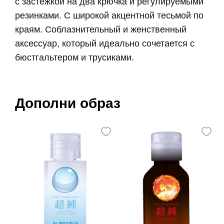
с застежкой на два крючка и регулируемыми
резинками. С широкой акцентной тесьмой по
краям. Соблазнительный и женственный
аксессуар, который идеально сочетается с
бюстгальтером и трусиками.
Дополни образ