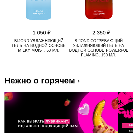
1 050 ₽
2 350 ₽
BIJOND УВЛАЖНЯЮЩИЙ
BIJOND СОГРЕВАЮЩИЙ
ГЕЛЬ НА ВОДНОЙ ОСНОВЕ
УВЛАЖНЯЮЩИЙ ГЕЛЬ НА
MILKY MOIST, 60 МЛ.
ВОДНОЙ ОСНОВЕ POWERFUL
FLAMING, 150 МЛ.
Нежно о горячем