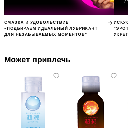
СМАЗКА И УДОВОЛЬСТВИЕ
ИСКУ
«ПОДБИРАЕМ ИДЕАЛЬНЫЙ ЛУБРИКАНТ
"ЭРО
ДЛЯ НЕЗАБЫВАЕМЫХ МОМЕНТОВ"
УКРЕ
Может привлечь