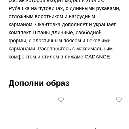
состав которой входит модал и хлопок.
Рубашка на пуговицах, с длинными рукавами,
отложным воротником и нагрудным
карманом. Окантовка дополняет и украшает
комплект. Штаны длинные, свободной
формы, с эластичным поясом и боковыми
карманами. Расслабьтесь с максимальным
комфортом и стилем в пижаме CADANCE.
Дополни образ