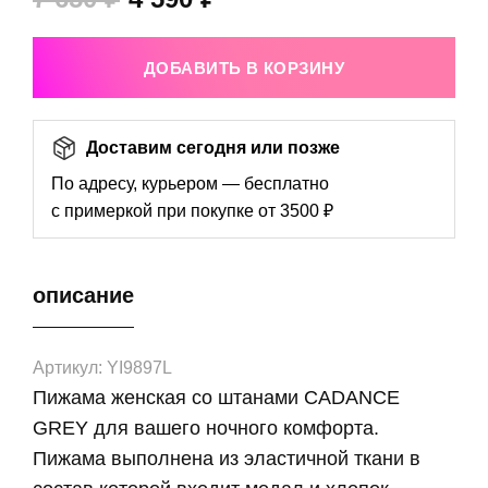
ДОБАВИТЬ В КОРЗИНУ
Доставим сегодня или позже
По адресу, курьером — бесплатно
с примеркой при покупке от 3500 ₽
описание
Артикул: YI9897L
Пижама женская со штанами CADANCE
GREY для вашего ночного комфорта.
Пижама выполнена из эластичной ткани в