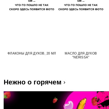
ФЛАКОНЫ ДЛЯ ДУХОВ, 20 МЛ
МАСЛО ДЛЯ ДУХОВ
М
"NERISSA"
Нежно о горячем