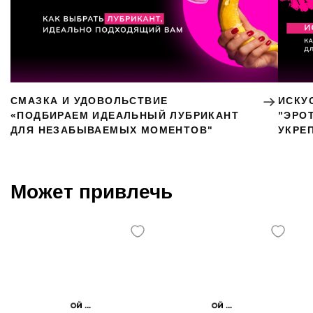
СМАЗКА И УДОВОЛЬСТВИЕ
ИСКУ
«ПОДБИРАЕМ ИДЕАЛЬНЫЙ ЛУБРИКАНТ
"ЭРО
ДЛЯ НЕЗАБЫВАЕМЫХ МОМЕНТОВ"
УКРЕ
Может привлечь