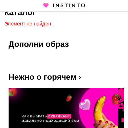
Каталог
Главная страница
Каталог
Элемент не найден
Дополни образ
Нежно о горячем